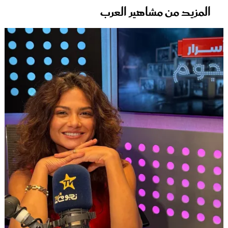
المزيد من مشاهير العرب