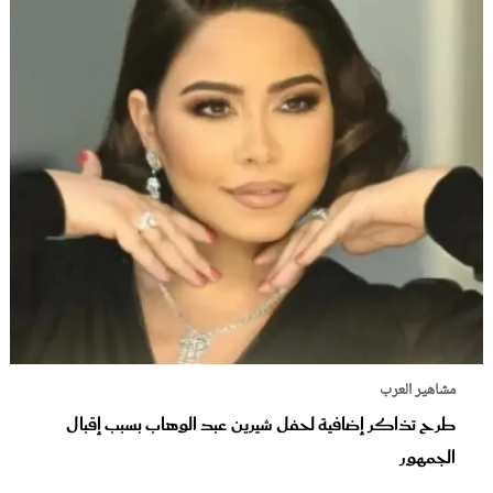
مشاهير العرب
طرح تذاكر إضافية لحفل شيرين عبد الوهاب بسبب إقبال
الجمهور