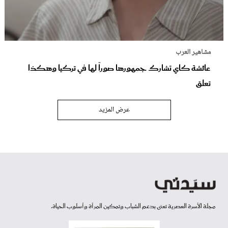
مشاهير العرب
عائشة كاي تشارك جمهورها صوراً لها في تركيا وهكذا
تعلق
عرض المزيد
مجلة الأسرة العصرية تعنى بدعم الشباب وتمكين المرأة وأسلوب الحياة.