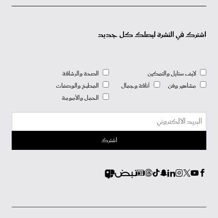
اشترك في النشرة ليصلك كل جديد
لايف ستايل والتمكين
الصحة والرشاقة
مشاهير وفن
أناقة وجمال
المطبخ والوصفات
الحمل والأمومة