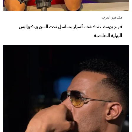
مشاهير العرب
فرح يوسف تكشف أسرار مسلسل تحت السن وكواليس
النهاية الصادمة