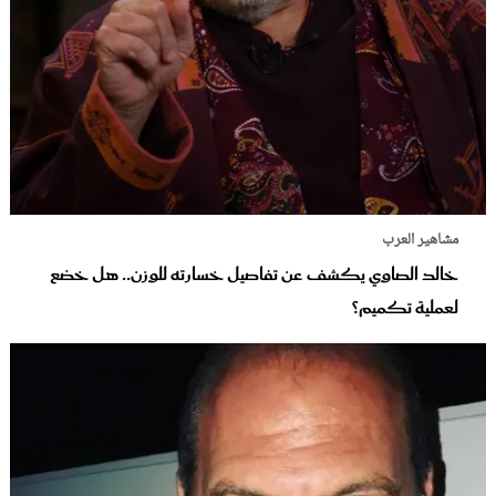
مشاهير العرب
خالد الصاوي يكشف عن تفاصيل خسارته للوزن.. هل خضع
لعملية تكميم؟