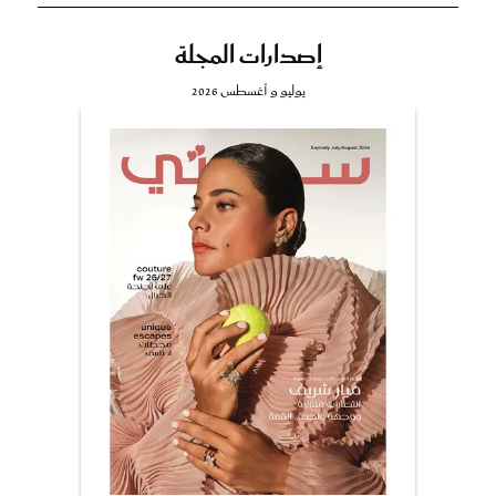
إصدارات المجلة
يوليو و أغسطس 2026