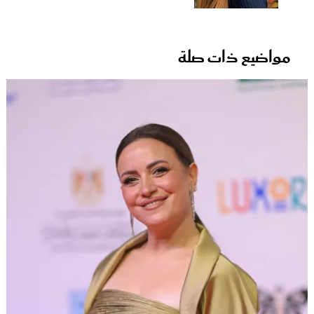
مواضيع ذات صلة