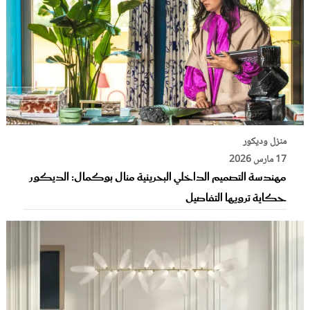
منزل وديكور
17 مارس 2026
مهندسة التصميم الداخلي البحرينية منال بوكمال: الديكور
حكاية ترويها التفاصيل