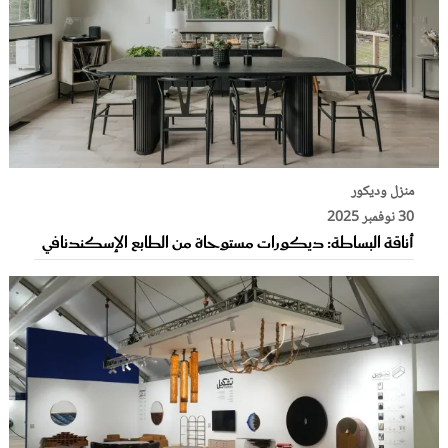
منزل وديكور
30 نوفمبر 2025
أناقة البساطة: ديكورات مستوحاة من الطابع الإسكندنافي