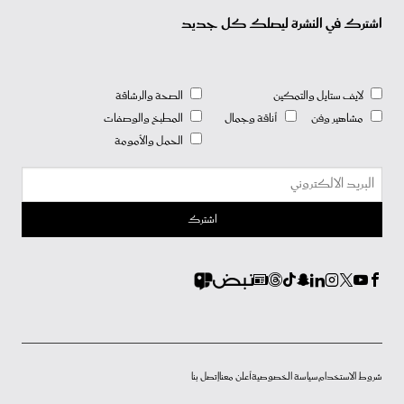
اشترك في النشرة ليصلك كل جديد
لايف ستايل والتمكين
الصحة والرشاقة
مشاهير وفن
أناقة وجمال
المطبخ والوصفات
الحمل والأمومة
شروط الاستخدام
سياسة الخصوصية
أعلن معنا
إتصل بنا