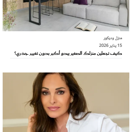
منزل وديكور
15 يناير 2026
كيف تجعلين منزلك الصغير يبدو أكبر بدون تغيير جذري؟