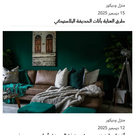
منزل وديكور
15 ديسمبر 2025
طرق العناية بأثاث الحديقة البلاستيكي
منزل وديكور
12 ديسمبر 2025