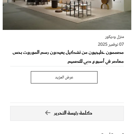
منزل وديكور
07 نوفمبر 2025
مصممون خليجيون من تشكيل يعيدون رسم الموروث بحس
معاصر في أسبوع دبي للتصميم
عرض المزيد
كلمة رئيسة التحرير