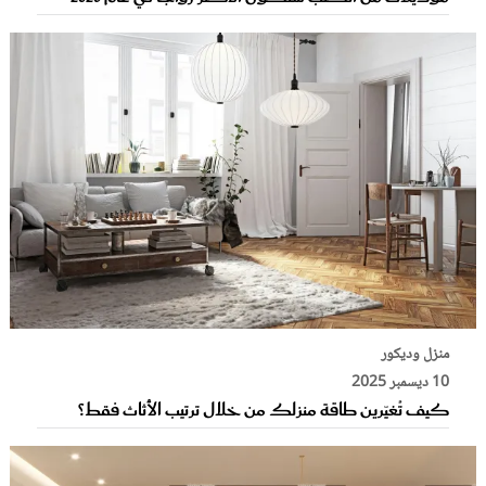
منزل وديكور
10 ديسمبر 2025
كيف تُغيّرين طاقة منزلك من خلال ترتيب الأثاث فقط؟