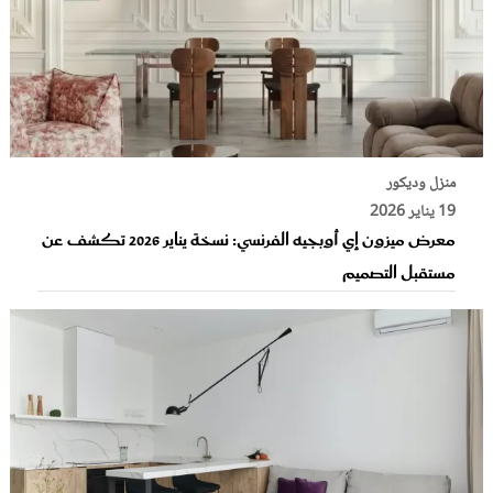
منزل وديكور
19 يناير 2026
معرض ميزون إي أوبجيه الفرنسي: نسخة يناير 2026 تكشف عن
مستقبل التصميم