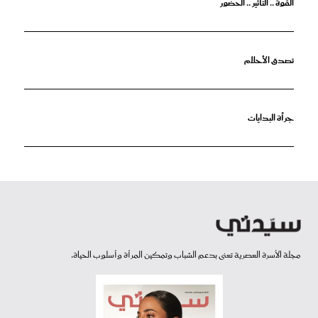
القوة .. التأثير .. الحضور
تصدق الأحلام
جرأة البدايات
مجلة الأسرة العصرية تعنى بدعم الشباب وتمكين المرأة وأسلوب الحياة.