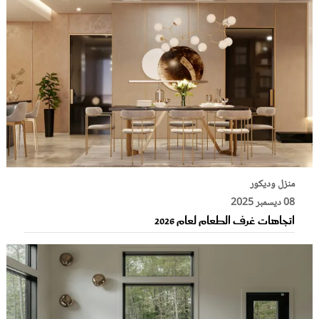
منزل وديكور
08 ديسمبر 2025
اتجاهات غرف الطعام لعام 2026