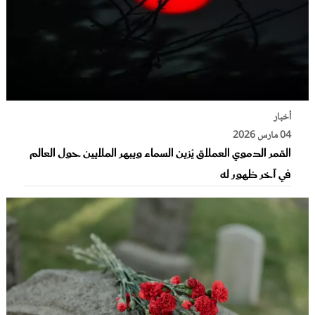
أخبار
04 مارس 2026
القمر الدموي العملاق يُزين السماء ويبهر الملايين حول العالم
في آخر ظهور له