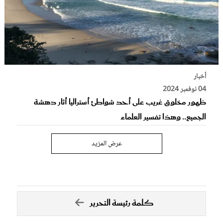
أخبار
04 نوفمبر 2024
ظهور مخلوق غريب على أحد شواطئ أستراليا أثار دهشة
الجميع.. وهذا تفسير العلماء
عرض المزيد
كلمة رئيسة التحرير