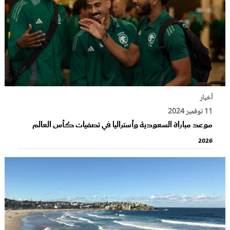
أخبار
11 نوفمبر 2024
موعد مباراة السعودية وأستراليا في تصفيات كأس العالم
2026