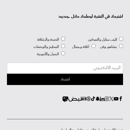
اشترك في النشرة ليصلك كل جديد
لايف ستايل والتمكين
الصحة والرشاقة
مشاهير وفن
أناقة وجمال
المطبخ والوصفات
الحمل والأمومة
شروط الاستخدام
سياسة الخصوصية
أعلن معنا
إتصل بنا