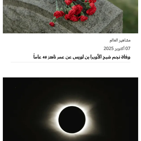
مشاهير العالم
07 أكتوبر 2025
وفاة نجم شبح الأوبرا بن لويس عن عمر ناهز 46 عاماً