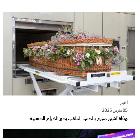
أخبار
05 مارس 2025
وفاة أشهر متبرع بالدم.. الملقب بذو الذراع الذهبية