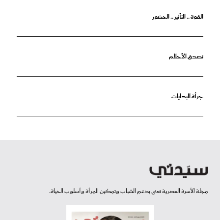
القوة .. التأثير .. الحضور
تصدق الأحلام
جرأة البدايات
مجلة الأسرة العصرية تعنى بدعم الشباب وتمكين المرأة وأسلوب الحياة.