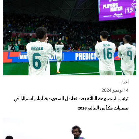
أخبار
14 نوفمبر 2024
ترتيب المجموعة الثالثة بعد تعادل السعودية أمام أستراليا في
تصفيات كأس العالم 2026