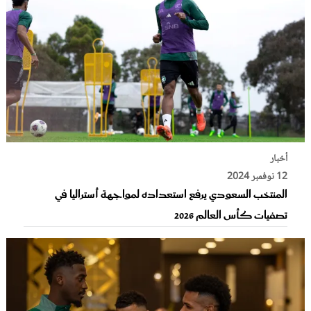
أخبار
12 نوفمبر 2024
المنتخب السعودي يرفع استعداده لمواجهة أستراليا في
تصفيات كأس العالم 2026