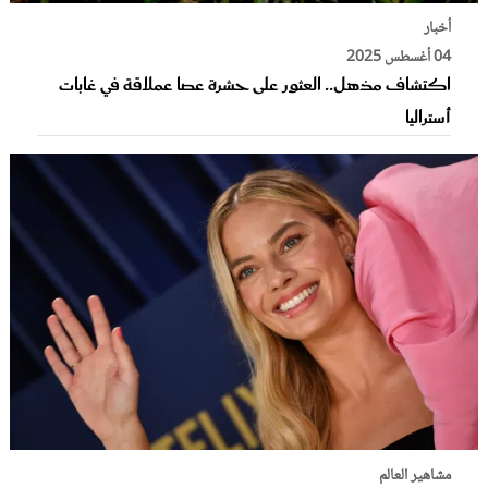
أخبار
04 أغسطس 2025
اكتشاف مذهل.. العثور على حشرة عصا عملاقة في غابات
أستراليا
مشاهير العالم