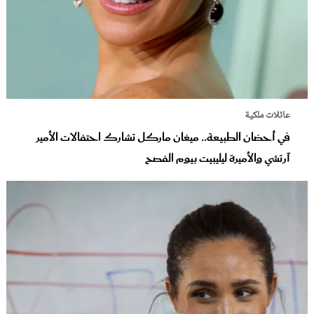
عائلات ملكية
في أحضان الطبيعة.. ميغان ماركل تشارك احتفالات الأمير
آرتشي والأميرة ليليبيت بيوم الفصح