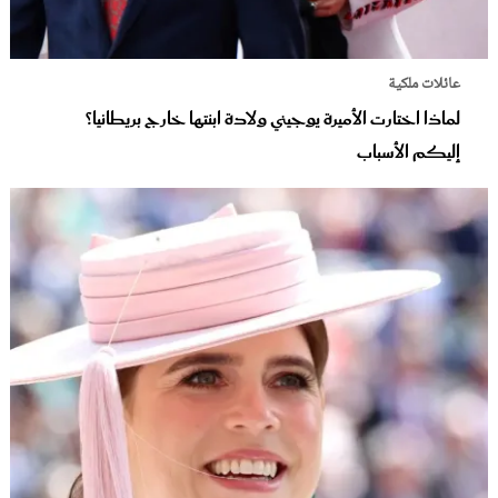
عائلات ملكية
لماذا اختارت الأميرة يوجيني ولادة ابنتها خارج بريطانيا؟
إليكم الأسباب