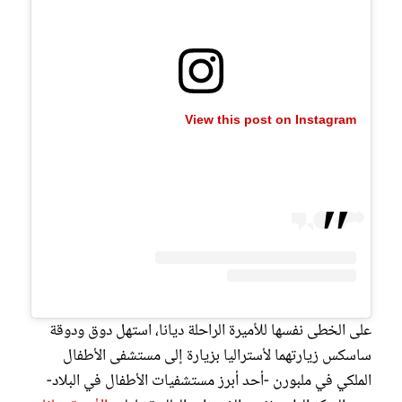
View this post on Instagram
على الخطى نفسها للأميرة الراحلة ديانا، استهل دوق ودوقة
ساسكس زيارتهما لأستراليا بزيارة إلى مستشفى الأطفال
الملكي في ملبورن -أحد أبرز مستشفيات الأطفال في البلاد-