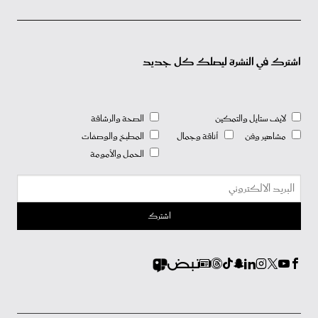
اشترك في النشرة ليصلك كل جديد
لايف ستايل والتمكين
الصحة والرشاقة
مشاهير وفن
أناقة وجمال
المطبخ والوصفات
الحمل والأمومة