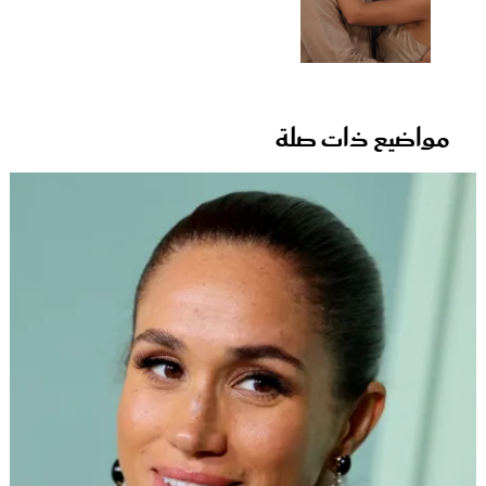
مواضيع ذات صلة