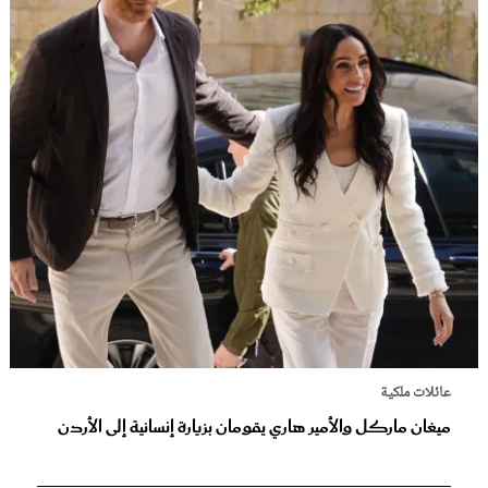
عائلات ملكية
ميغان ماركل والأمير هاري يقومان بزيارة إنسانية إلى الأردن