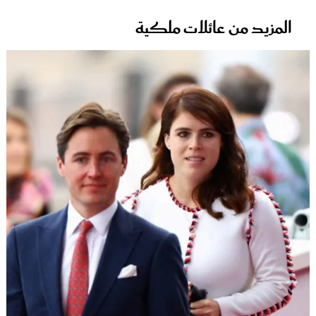
المزيد من عائلات ملكية