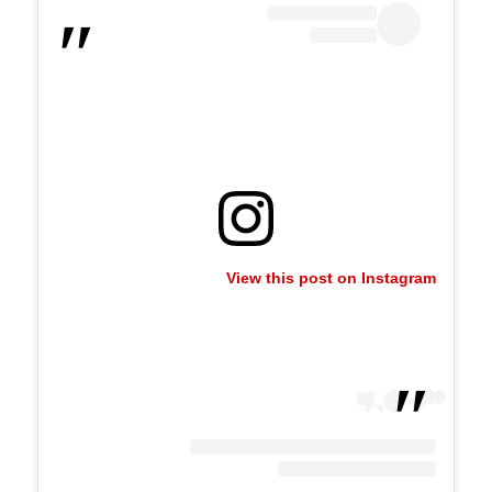
View this post on Instagram