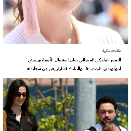
عائلات ملكية
القصر الملكي البريطاني يعلن استقبال الأميرة يوجيني
لمولودتها الجديدة.. والملك تشارلز يعبر عن سعادته