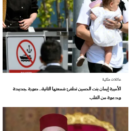
عائلات ملكية
الأميرة إيمان بنت الحسين تطفئ شمعتها الثانية.. صورة جديدة
ودعوة من القلب