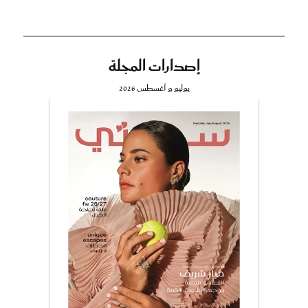
إصدارات المجلة
يوليو و أغسطس 2026