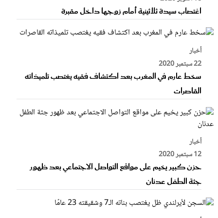
اغتصاب سيدة ثلاثينية أمام زوجها داخل مقبرة
أخبار
22 سبتمبر 2020
سخط عارم في المغرب بعد اكتشاف فقيه يغتصب تلميذاته
القاصرات
أخبار
12 سبتمبر 2020
حزن كبير يخيم على مواقع التواصل الاجتماعي بعد ظهور
جثة الطفل عدنان