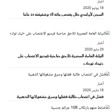
أخبار
18 يونيو 2020
السجن لأيرلندي ظل يغتصب بناته الـ7 وشقيقته 23 عامًا
أخبار
29 مايو 2020
النيابة العامة المصرية تلاحق صاحبة فيديو الاغتصاب على
«تيك توك»
أخبار
18 مارس 2020
فشل في اغتصاب طالبة فقتلها وسرق مشغولاتها الذهبية