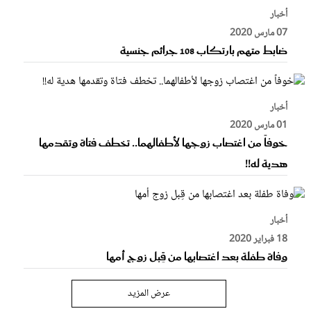
أخبار
07 مارس 2020
ضابط متهم بارتكاب 108 جرائم جنسية
أخبار
01 مارس 2020
خوفاً من اغتصاب زوجها لأطفالهما.. تخطف فتاة وتقدمها
هدية له!!
أخبار
18 فبراير 2020
وفاة طفلة بعد اغتصابها من قِبل زوج أمها
عرض المزيد