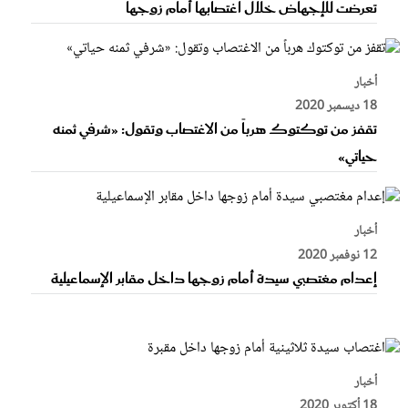
تعرضت للإجهاض خلال اغتصابها أمام زوجها
أخبار
18 ديسمبر 2020
تقفز من توكتوك هرباً من الاغتصاب وتقول: «شرفي ثمنه
حياتي»
أخبار
12 نوفمبر 2020
إعدام مغتصبي سيدة أمام زوجها داخل مقابر الإسماعيلية
أخبار
18 أكتوبر 2020