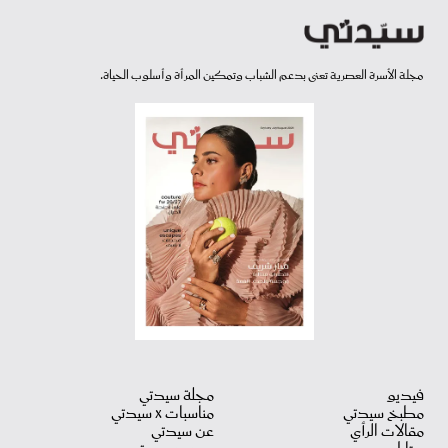
مجلة الأسرة العصرية تعنى بدعم الشباب وتمكين المرأة وأسلوب الحياة.
فيديو
مجلة سيدتي
مطبخ سيدتي
مناسبات X سيدتي
مقالات الرأي
عن سيدتي