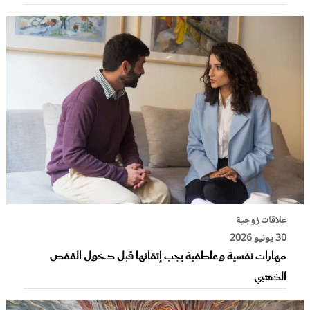
علاقات زوجية
30 يونيو 2026
مهارات نفسية وعاطفية يجب إتقانها قبل دخول القفص
الذهبي