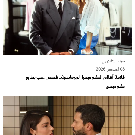
سينما وتلفزيون
08 أغسطس 2026
قائمة أفلام الكوميديا الرومانسية.. قصص حب بطابع
كوميدي