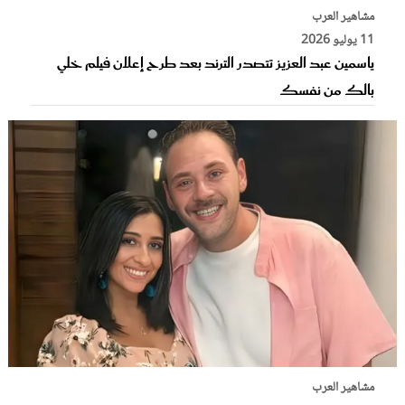
مشاهير العرب
11 يوليو 2026
ياسمين عبد العزيز تتصدر الترند بعد طرح إعلان فيلم خلي
بالك من نفسك
مشاهير العرب