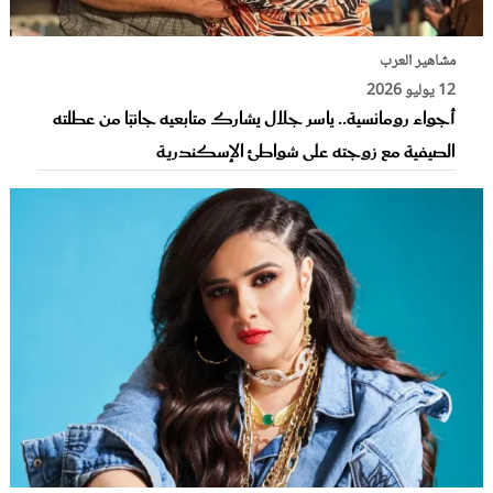
مشاهير العرب
12 يوليو 2026
أجواء رومانسية.. ياسر جلال يشارك متابعيه جانبًا من عطلته
الصيفية مع زوجته على شواطئ الإسكندرية