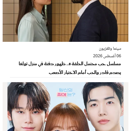
سينما وتلفزيون
06 أغسطس 2026
مسلسل حب محتمل الحلقة 8.. ظهور دفنة في منزل تولغا
يصدم قادر والحب أمام الاختبار الأصعب