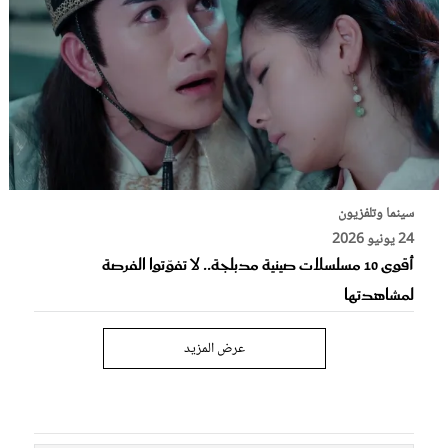
سينما وتلفزيون
24 يونيو 2026
أقوى 10 مسلسلات صينية مدبلجة.. لا تفوّتوا الفرصة
لمشاهدتها
عرض المزيد