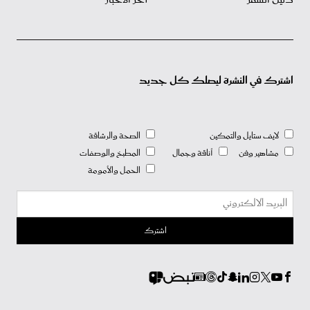
اشترك في النشرة ليصلك كل جديد
لايف ستايل والتمكين
الصحة والرشاقة
مشاهير وفن
أناقة وجمال
المطبخ والوصفات
الحمل والأمومة