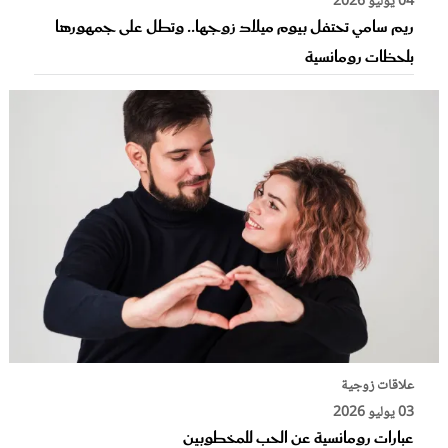
04 يوليو 2026
ريم سامي تحتفل بيوم ميلاد زوجها.. وتطل على جمهورها
بلحظات رومانسية
علاقات زوجية
03 يوليو 2026
عبارات رومانسية عن الحب للمخطوبين