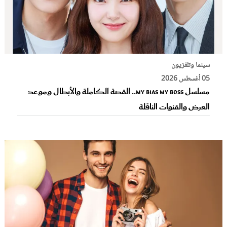
سينما وتلفزيون
05 أغسطس 2026
مسلسل My Bias My Boss.. القصة الكاملة والأبطال وموعد
العرض والقنوات الناقلة