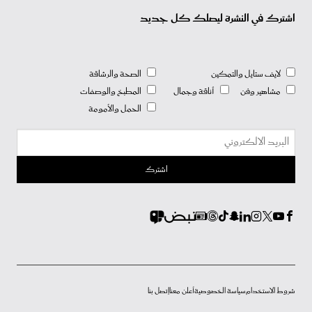
اشترك في النشرة ليصلك كل جديد
لايف ستايل والتمكين
الصحة والرشاقة
مشاهير وفن
أناقة وجمال
المطبخ والوصفات
الحمل والأمومة
شروط الاستخدام
سياسة الخصوصية
أعلن معنا
إتصل بنا