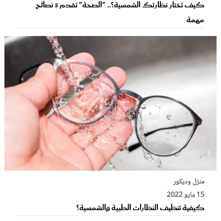
كيف تختار نظارتك الشمسية؟.. "الصحة" تقدم 5 نصائح
مهمة
منزل وديكور
15 مايو 2022
كيفية تنظيف النظارات الطبية والشمسية؟