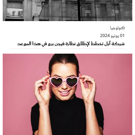
تكنولوجيا
01 يونيو 2024
شركة أبل تخطط لإطلاق نظارة فيجن برو في هذا الموعد