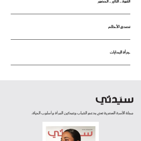
القوة .. التأثير .. الحضور
تصدق الأحلام
جرأة البدايات
مجلة الأسرة العصرية تعنى بدعم الشباب وتمكين المرأة وأسلوب الحياة.