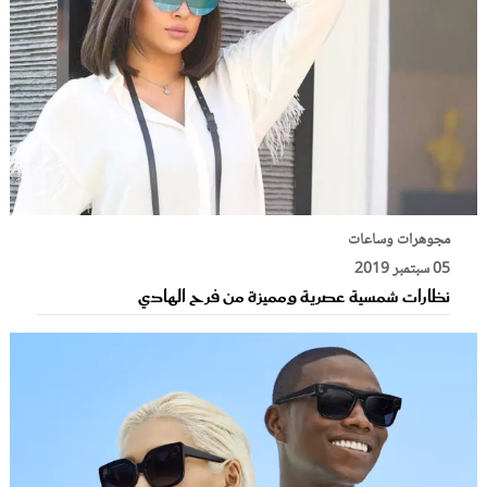
مجوهرات وساعات
05 سبتمبر 2019
نظارات شمسية عصرية ومميزة من فرح الهادي