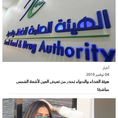
أخبار
04 نوفمبر 2019
هيئة الغذاء والدواء تحذر من تعرض العين لأشعة الشمس
مباشرة!