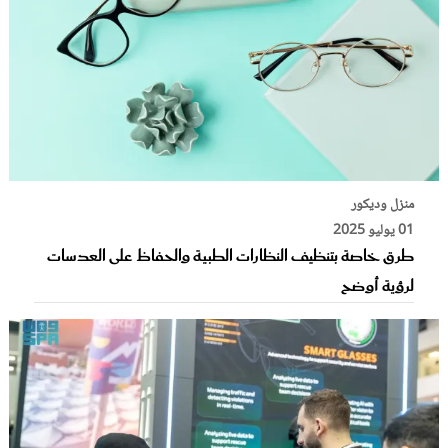
منزل وديكور
01 يوليو 2025
طرق خاصة بتنظيف النظارات الطبية والحفاظ على العدسات
لرؤية أوضح