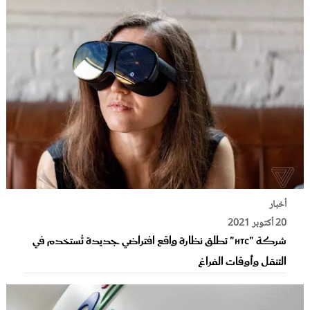
أخبار
20 أكتوبر 2021
شركة "HTC" تطلق نظارة واقع افتراضي جديدة تُستخدم في
التنقل وأوقات الفراغ