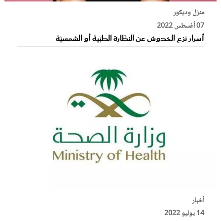
منزل وديكور
07 أغسطس 2022
أسرار نزع الخدوش عن النظّارة الطبّية أو الشمسيّة
أخبار
14 يوليو 2022