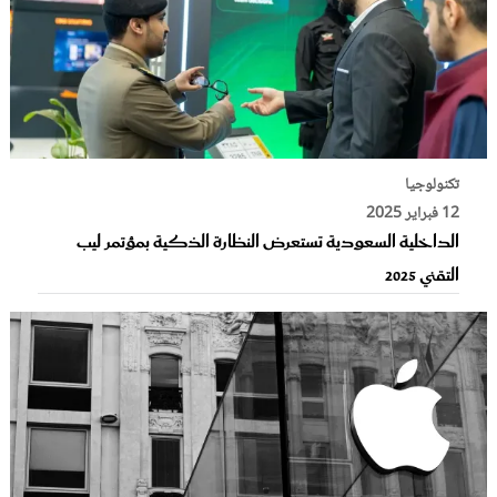
تكنولوجيا
12 فبراير 2025
الداخلية السعودية تستعرض النظارة الذكية بمؤتمر ليب
التقني 2025