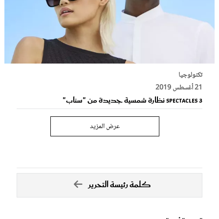
تكنولوجيا
21 أغسطس 2019
Spectacles 3 نظارة شمسية جديدة من "سناب"
عرض المزيد
كلمة رئيسة التحرير