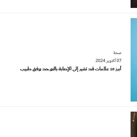
صحة
07 أكتوبر 2024
أبرز 10 علامات قد تشير إلى الإصابة بالتوحد وفق طبيب