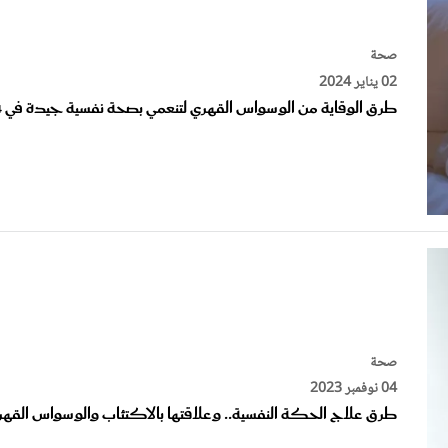
صحة
02 يناير 2024
طرق الوقاية من الوسواس القهري لتنعمي بصحة نفسية جيدة في 2024
صحة
04 نوفمبر 2023
طرق علاج الحكة النفسية.. وعلاقتها بالاكتئاب والوسواس القه