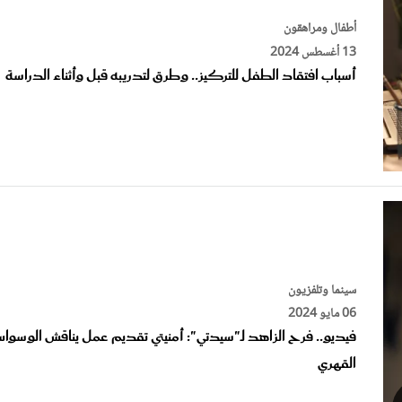
أطفال ومراهقون
13 أغسطس 2024
أسباب افتقاد الطفل للتركيز.. وطرق لتدريبه قبل وأثناء الدراسة
سينما وتلفزيون
06 مايو 2024
فيديو.. فرح الزاهد لـ"سيدتي": أمنيتي تقديم عمل يناقش الوسوا
القهري