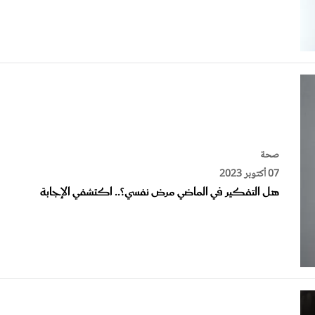
صحة
07 أكتوبر 2023
هل التفكير في الماضي مرض نفسي؟.. اكتشفي الإجابة