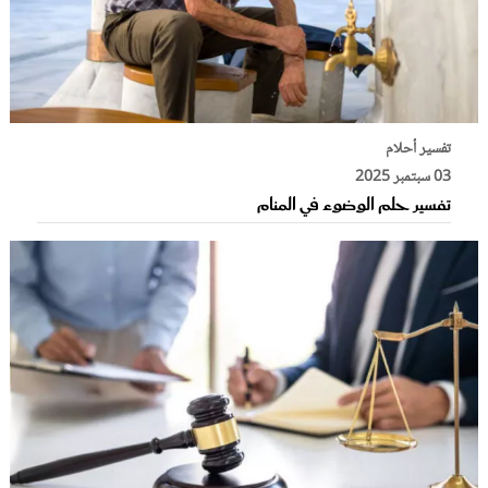
تفسير أحلام
03 سبتمبر 2025
تفسير حلم الوضوء في المنام