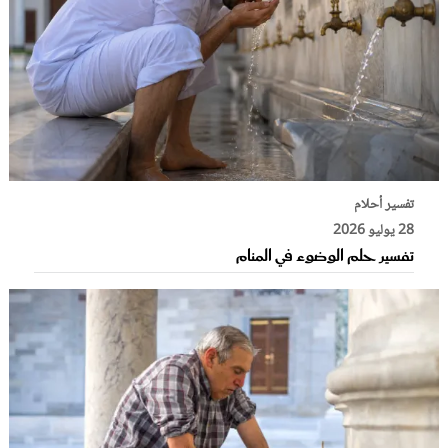
تفسير أحلام
28 يوليو 2026
تفسير حلم الوضوء في المنام