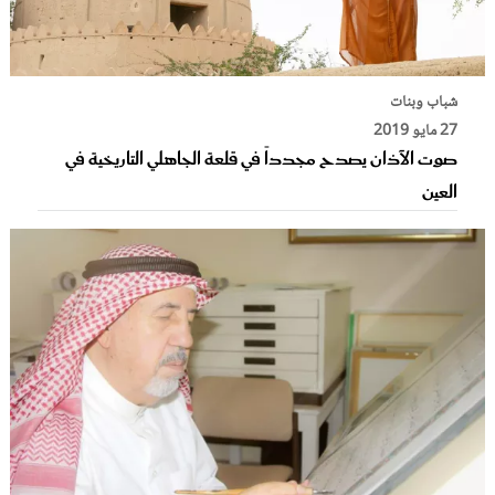
شباب وبنات
27 مايو 2019
صوت الآذان يصدح مجدداً في قلعة الجاهلي التاريخية في
العين