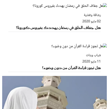
رشاقة وتغذية
02 مايو 2020
هل جفاف الحلق في رمضان يهددك بفيروس كورونا؟
شباب وبنات
11 مايو 2020
هل تجوز قراءة القرآن من دون وضوء؟