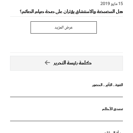
15 مايو 2019
هل المضمضة والاستنشاق يؤثران على صحة صيام الصائم؟
عرض المزيد
كلمة رئيسة التحرير
القوة .. التأثير .. الحضور
تصدق الأحلام