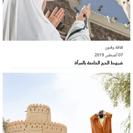
ثقافة وفنون
07 أغسطس 2019
شروط الحج الخاصة بالمرأة