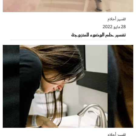
تفسير أحلام
28 مايو 2022
تفسير حلم الوضوء للمتزوجة
تفسير أحلام