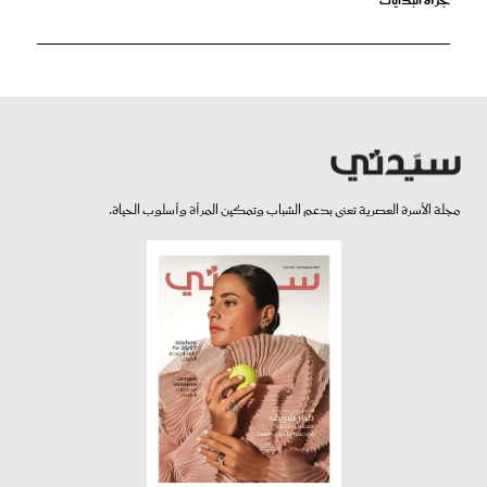
جرأة البدايات
مجلة الأسرة العصرية تعنى بدعم الشباب وتمكين المرأة وأسلوب الحياة.