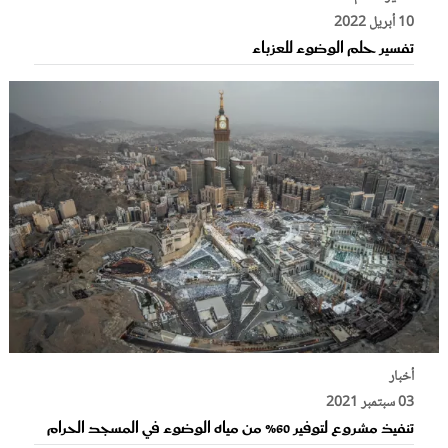
10 أبريل 2022
تفسير حلم الوضوء للعزباء
أخبار
03 سبتمبر 2021
تنفيذ مشروع لتوفير 60% من مياه الوضوء في المسجد الحرام