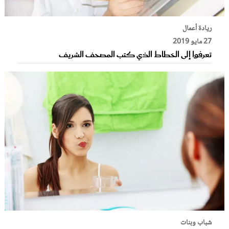
ريادة أعمال
27 مايو 2019
تعرفوا إلى الخطاط الذي كتب المصحف الشريف
شباب وبنات