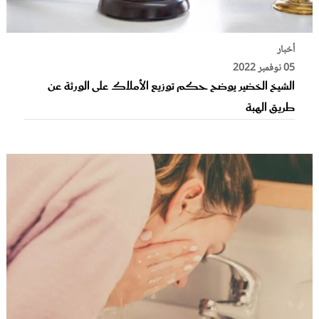
أخبار
05 نوفمبر 2022
الشيخ الخضير يوضح حكم توزيع الأملاك على الورثة عن
طريق الهبة