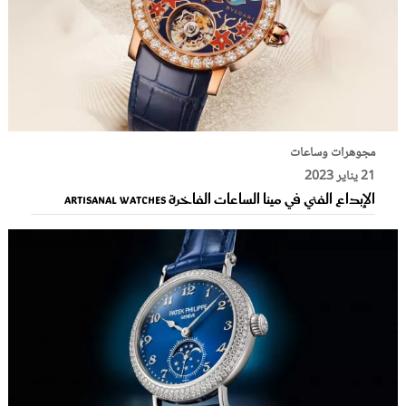
مجوهرات وساعات
21 يناير 2023
الإبداع الفني في مينا الساعات الفاخرة Artisanal Watches