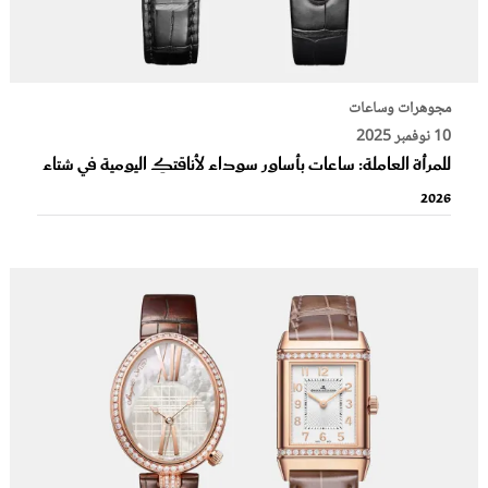
مجوهرات وساعات
10 نوفمبر 2025
للمرأة العاملة: ساعات بأساور سوداء لأناقتكِ اليومية في شتاء
2026