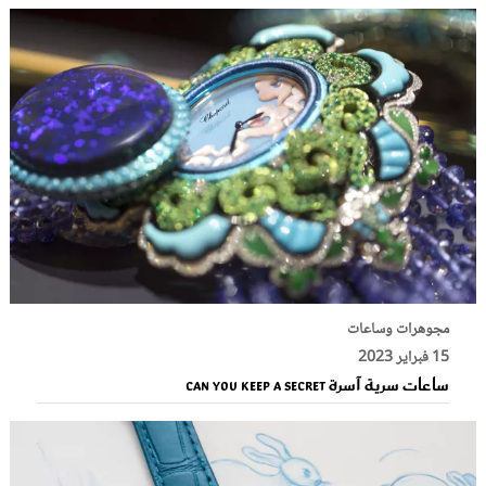
مجوهرات وساعات
15 فبراير 2023
ساعات سرية آسرة Can You Keep a Secret