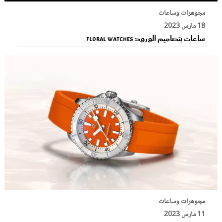
مجوهرات وساعات
18 مارس 2023
ساعات بتصاميم الورود Floral Watches
مجوهرات وساعات
11 مارس 2023