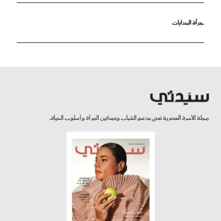
جرأة البدايات
مجلة الأسرة العصرية تعنى بدعم الشباب وتمكين المرأة وأسلوب الحياة.