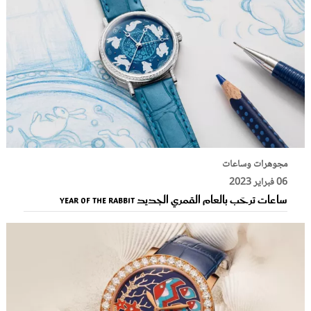
مجوهرات وساعات
06 فبراير 2023
ساعات ترحّب بالعام القمري الجديد Year of the Rabbit