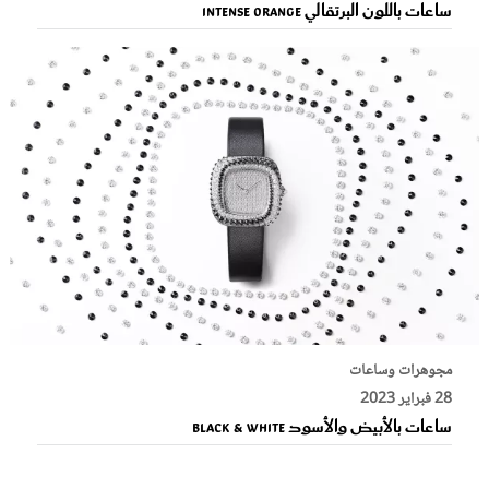
ساعات باللون البرتقالي Intense Orange
مجوهرات وساعات
28 فبراير 2023
ساعات بالأبيض والأسود Black & White