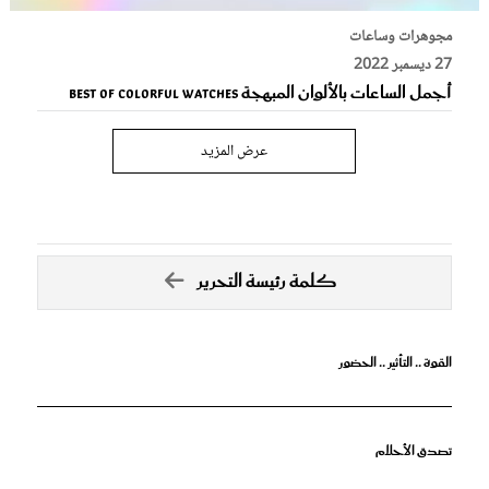
مجوهرات وساعات
27 ديسمبر 2022
أجمل الساعات بالألوان المبهجة Best Of Colorful Watches
عرض المزيد
كلمة رئيسة التحرير
القوة .. التأثير .. الحضور
تصدق الأحلام