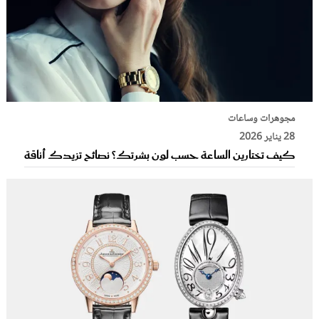
مجوهرات وساعات
28 يناير 2026
كيف تختارين الساعة حسب لون بشرتك؟ نصائح تزيدك أناقة