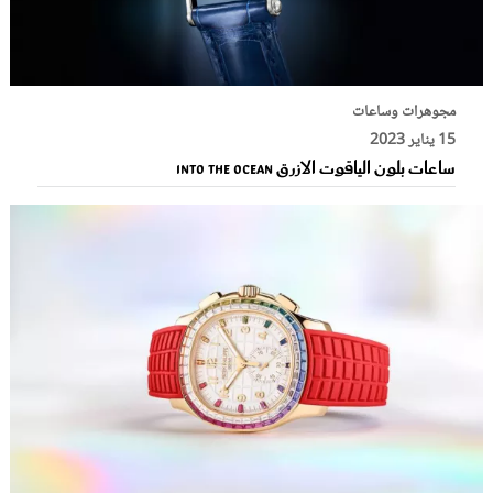
مجوهرات وساعات
15 يناير 2023
ساعات بلون الياقوت الازرق Into the Ocean