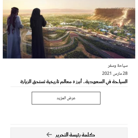
سياحة وسفر
28 مارس 2021
السياحة في السعودية.. أبرز 3 معالم تاريخية تستحق الزيارة
عرض المزيد
كلمة رئيسة التحرير