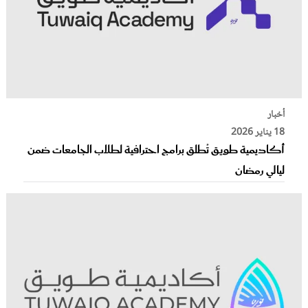
أخبار
18 يناير 2026
أكاديمية طويق تُطلق برامج احترافية لطلاب الجامعات ضمن
ليالي رمضان