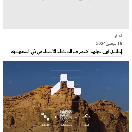
أخبار
15 سبتمبر 2024
إطلاق أول دبلوم لاحتراف الذكاء الاصطناعي في السعودية