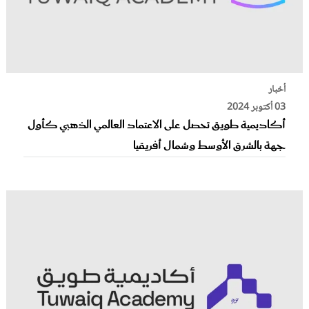
أخبار
03 أكتوبر 2024
أكاديمية طويق تحصل على الاعتماد العالمي الذهبي كأول
جهة بالشرق الأوسط وشمال أفريقيا