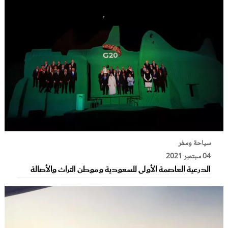
سياحة وسفر
04 سبتمبر 2021
الدرعية العاصمة الأولى للسعودية وموطن التراث والأصالة