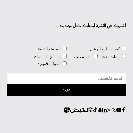
اشترك في النشرة ليصلك كل جديد
لايف ستايل والتمكين
الصحة والرشاقة
مشاهير وفن
أناقة وجمال
المطبخ والوصفات
الحمل والأمومة