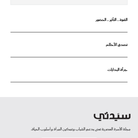
القوة .. التأثير .. الحضور
تصدق الأحلام
جرأة البدايات
مجلة الأسرة العصرية تعنى بدعم الشباب وتمكين المرأة وأسلوب الحياة.