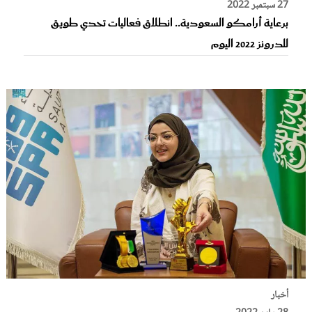
27 سبتمبر 2022
برعاية أرامكو السعودية.. انطلاق فعاليات تحدي طويق
للدرونز 2022 اليوم
أخبار