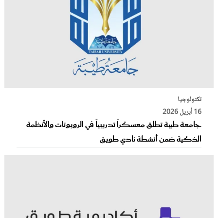
تكنولوجيا
16 أبريل 2026
جامعة طيبة تطلق معسكراً تدريبياً في الروبوتات والأنظمة
الذكية ضمن أنشطة نادي طويق