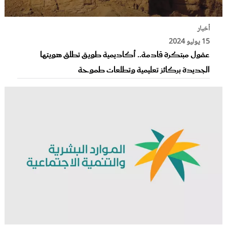
أخبار
15 يوليو 2024
عقول مبتكرة قادمة.. أكاديمية طويق تطلق هويتها
الجديدة بركائز تعليمية وتطلعات طموحة