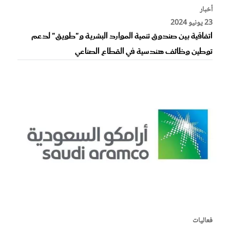
أخبار
23 يونيو 2024
اتفاقية بين صندوق تنمية الموارد البشرية و"طويق" لدعم
توطين وظائف هندسية في القطاع الصناعي
فعاليات