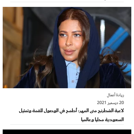
ريادة أعمال
20 ديسمبر 2021
لاعبة الشطرنج منى المهر: أطمح في الوصول للقمة وتمثيل
السعودية محليا وعالميا