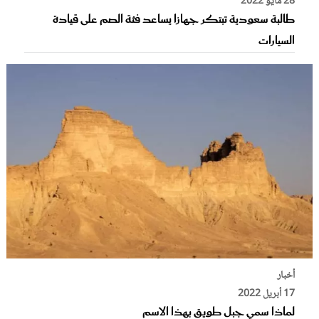
28 مايو 2022
طالبة سعودية تبتكر جهازا يساعد فئة الصم على قيادة
السيارات
أخبار
17 أبريل 2022
لماذا سمي جبل طويق بهذا الاسم