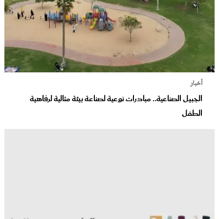
أخبار
الجبيل الصناعية.. مبادرات نوعية لصناعة بيئة مثالية لرفاهية
الطفل