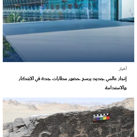
أخبار
إنجاز عالمي جديد يرسخ حضور مطارات جدة في الابتكار
والاستدامة