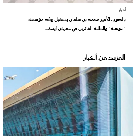
أخبار
بالصور.. الأمير محمد بن سلمان يستقبل وفد مؤسسة
"موهبة" والطلبة الفائزين في معرض آيسف
المزيد من أخبار