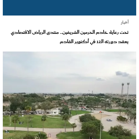
أخبار
تحت رعاية خادم الحرمين الشريفين.. منتدى الرياض الاقتصادي
يعقد دورته الـ12 في أكتوبر القادم