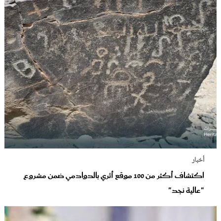
أخبار
اكتشاف أكثر من 100 موقع أثري بالدوادمي ضمن مشروع
"عالية نجد"