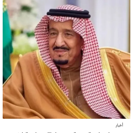
أخبار