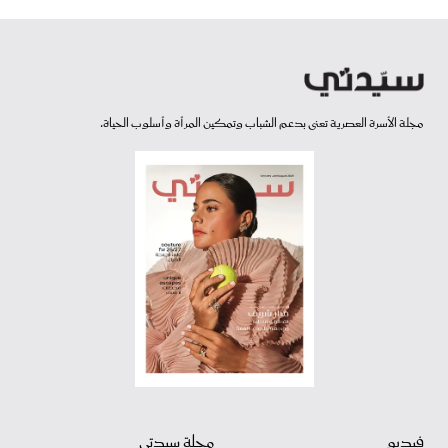
مجلة الأسرة العصرية تعنى بدعم الشباب وتمكين المرأة وأسلوب الحياة.
فيديو
مجلة سيدتي