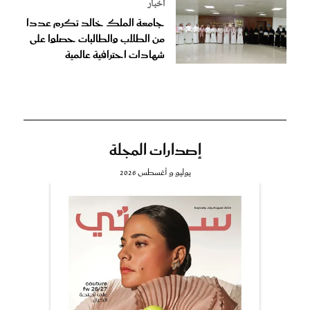
أخبار
جامعة الملك خالد تكرم عددا
من الطلاب والطالبات حصلوا على
شهادات احترافية عالمية
إصدارات المجلة
يوليو و أغسطس 2026