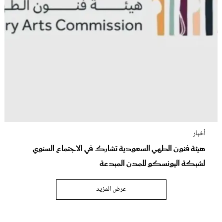
أخبار
هيئة فنون الطهي السعودية تشارك في الاجتماع السنوي
لشبكة اليونسكو للمدن المبدعة
عرض المزيد