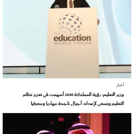
أخبار
وزير التعليم: رؤية المملكة 2030 أسهمت في تعزيز نظام
التعليم ونسعى لإعداد أجيال ناجحة مهاريا ومعرفيا