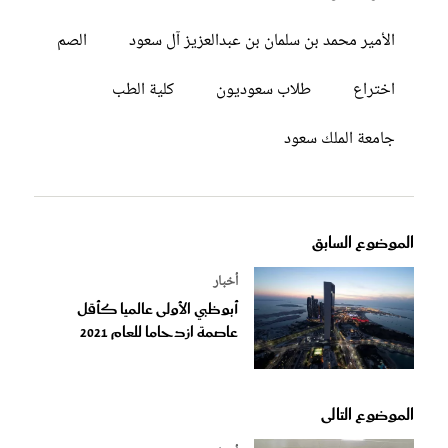
الأمير محمد بن سلمان بن عبدالعزيز آل سعود
الصم
اختراع
طلاب سعوديون
كلية الطب
جامعة الملك سعود
الموضوع السابق
أخبار
أبوظبي الأولى عالميا كأقل
عاصمة ازدحاما للعام 2021
الموضوع التالى