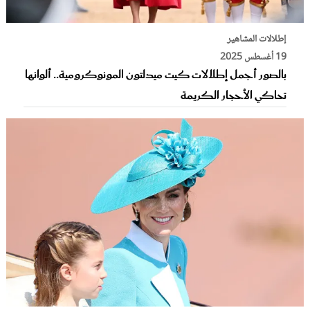
إطلالات المشاهير
19 أغسطس 2025
بالصور أجمل إطلالات كيت ميدلتون المونوكرومية.. ألوانها
تحاكي الأحجار الكريمة