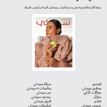
مجلة الأسرة العصرية تعنى بدعم الشباب وتمكين المرأة وأسلوب الحياة.
فيديو
مجلة سيدتي
مطبخ سيدتي
مناسبات X سيدتي
مقالات الرأي
عن سيدتي
ستايل
جديد سيدتي
تقارير
فريق سيدتي
عروس سيدتي
تطبيقات سيدتي