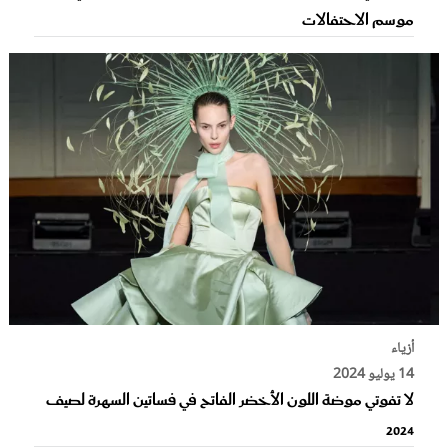
موسم الاحتفالات
أزياء
14 يوليو 2024
لا تفوتي موضة اللون الأخضر الفاتح في فساتين السهرة لصيف
2024