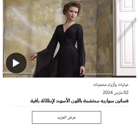
عبايات وأزياء محجبات
02 مارس 2024
فساتين سواريه محتشمة باللون الأسود لإطلالة راقية
عرض المزيد