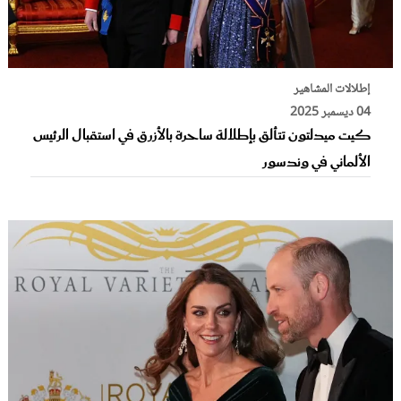
إطلالات المشاهير
04 ديسمبر 2025
كيت ميدلتون تتألق بإطلالة ساحرة بالأزرق في استقبال الرئيس
الألماني في وندسور