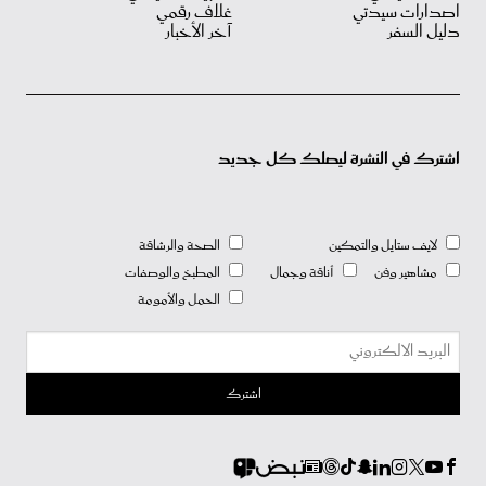
اصدارات سيدتي
غلاف رقمي
دليل السفر
آخر الأخبار
اشترك في النشرة ليصلك كل جديد
لايف ستايل والتمكين
الصحة والرشاقة
مشاهير وفن
أناقة وجمال
المطبخ والوصفات
الحمل والأمومة