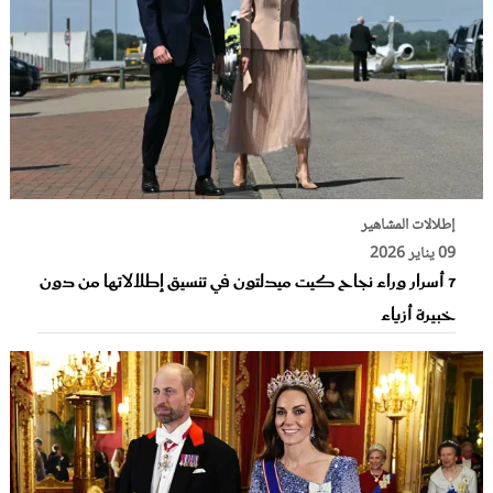
إطلالات المشاهير
09 يناير 2026
7 أسرار وراء نجاح كيت ميدلتون في تنسيق إطلالاتها من دون
خبيرة أزياء