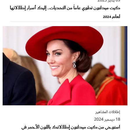
09 يناير 2025
كيت ميدلتون تطوي عاماً من التحديات.. إليك أسرار إطلالاتها
لعام 2024
إطلالات المشاهير
18 ديسمبر 2024
استوحي من كيت ميدلتون إطلالاتك باللون الأحمر في