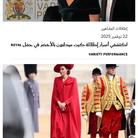
إطلالات المشاهير
22 نوفمبر 2025
اكتشفي أسرار إطلالة كيت ميدلتون بالأخضر في حفل Royal
Variety Performance