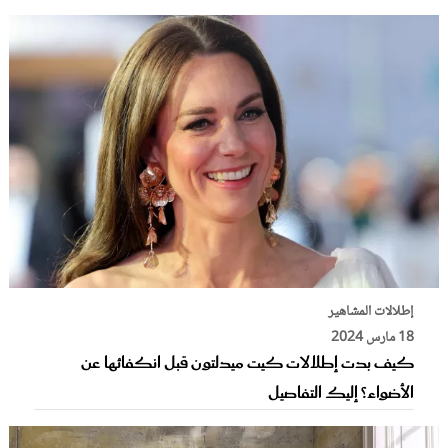
إطلالات المشاهير
18 مارس 2024
كيف بدت إطلالات كيت ميدلتون قبل انكفائها عن
الأضواء؟ إليك التفاصيل