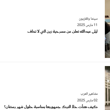
سينما وتلفزيون
11 مارس 2025
ليلى عبدالله تعلن عن مسرحية زين التي لا تخاف
مشاهير العرب
02 مارس 2025
كيف هنأت حلا الترك جمهورها بمناسبة حلول شهر رمضان؟