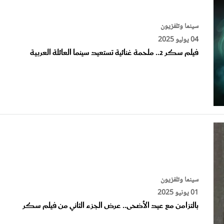
سينما وتلفزيون
04 يوليو 2025
فيلم سكر 2.. ملحمة غنائية تستعيد سينما العائلة العربية‏
سينما وتلفزيون
01 يونيو 2025
بالتزامن مع عيد الأضحى.. عرض الجزء الثاني من فيلم سكر