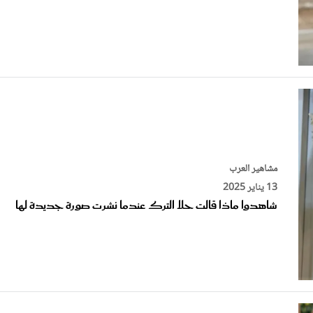
مشاهير العرب
13 يناير 2025
شاهدوا ماذا قالت حلا الترك عندما نشرت صورة جديدة لها