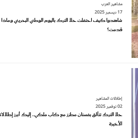
17 ديسمبر 2025
شاهدوا كيف احتفلت حلا الترك باليوم الوطني البحريني وماذا
قدمت؟
إطلالات المشاهير
02 نوفمبر 2025
حلا الترك تتألق بفستان مطرّز مع كاب ملكي.. إليك أبرز إطلالاته
الأخيرة