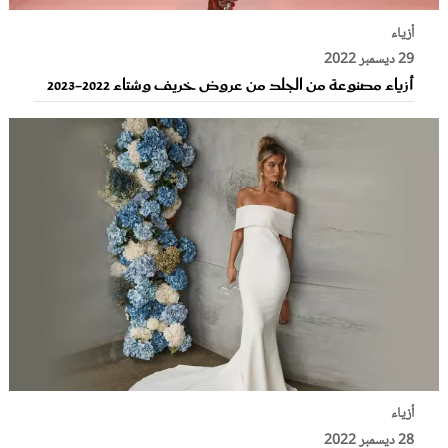
أزياء
29 ديسمبر 2022
أزياء مصنوعة من الجلد من عروض خريف وشتاء 2022-2023
أزياء
28 ديسمبر 2022