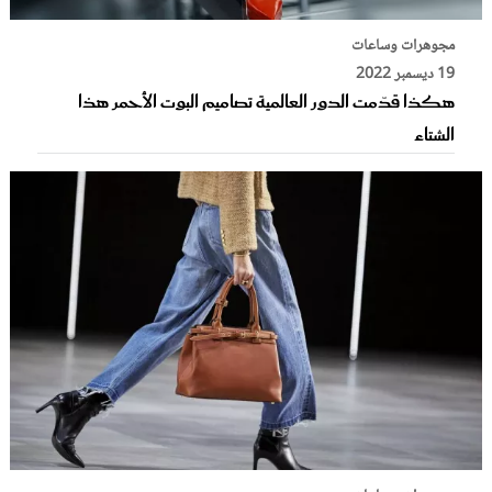
مجوهرات وساعات
19 ديسمبر 2022
هكذا قدّمت الدور العالمية تصاميم البوت الأحمر هذا
الشتاء