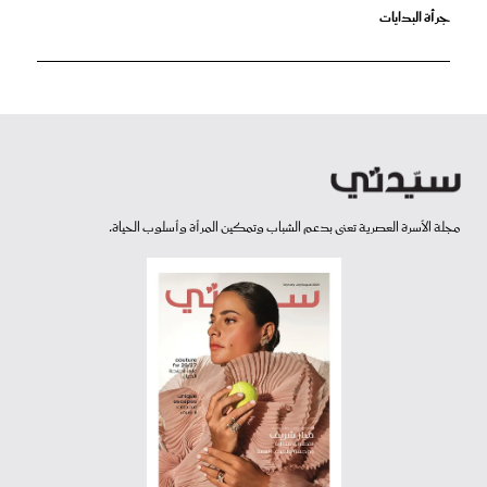
جرأة البدايات
مجلة الأسرة العصرية تعنى بدعم الشباب وتمكين المرأة وأسلوب الحياة.