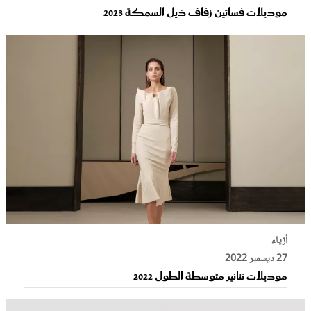
موديلات فساتين زفاف ذيل السمكة 2023
أزياء
27 ديسمبر 2022
موديلات تنانير متوسطة الطول 2022