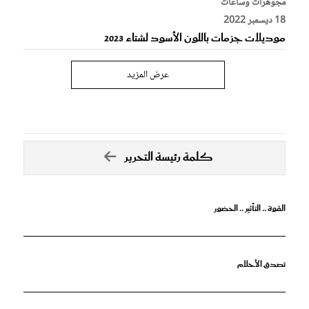
مجوهرات وساعات
18 ديسمبر 2022
موديلات جزمات باللون الأسود لشتاء 2023
عرض المزيد
كلمة رئيسة التحرير
القوة .. التأثير .. الحضور
تصدق الأحلام