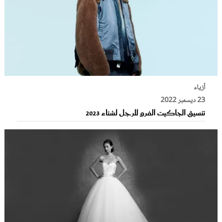
أزياء
23 ديسمبر 2022
تنسيق الجاكيت الفرو للرجل لشتاء 2023