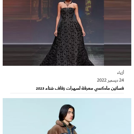
أزياء
24 ديسمبر 2022
فساتين ماكسي معرقة لسهرات زفاف شتاء 2023