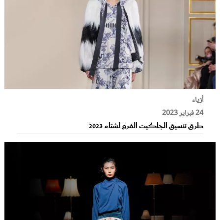
أزياء
24 فبراير 2023
طرق تنسيق الجاكيت الفرو لشتاء 2023