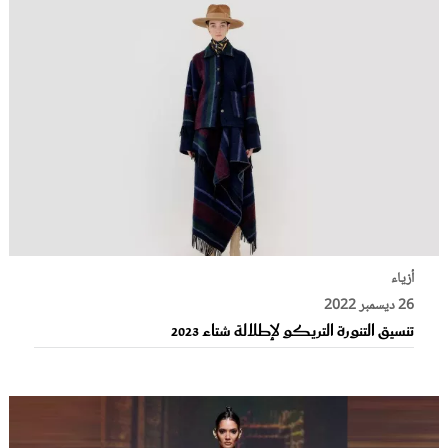
أزياء
26 ديسمبر 2022
تنسيق التنورة التريكو لإطلالة شتاء 2023