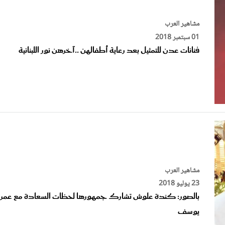
مشاهير العرب
01 سبتمبر 2018
فنانات عدن للتمثيل بعد رعاية أطفالهن ..آخرهن نور اللبنانية
مشاهير العرب
23 يوليو 2018
بالصور: كندة علوش تشارك جمهورها لحظات السعادة مع عمر
يوسف