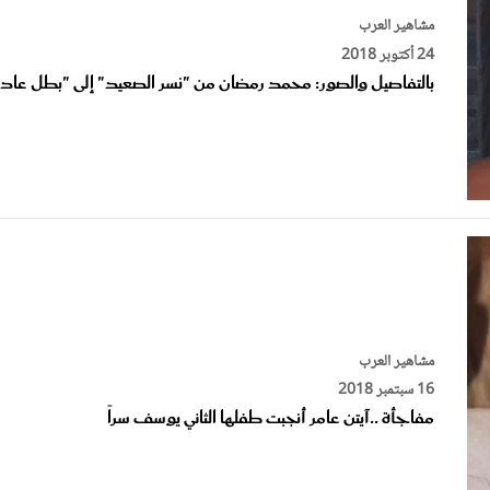
24 أكتوبر 2018
بالتفاصيل والصور: محمد رمضان من "نسر الصعيد" إلى "بطل عاد
مشاهير العرب
16 سبتمبر 2018
مفاجأة ..آيتن عامر أنجبت طفلها الثاني يوسف سراً