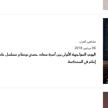
مشاهير العرب
06 سبتمبر 2018
اليوم: المواجهة الأولى بين أسرة سعاد حسني وصنّاع مسلسل عا
إمام في المحكمة