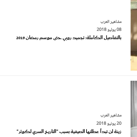
مشاهير العرب
08 يوليو 2018
بالتفاصيل الكاملة: تجميد روبي حتى موسم رمضان 2019
مشاهير العرب
20 يونيو 2018
زينة لن تبدأ عطلتها الصيفية بسبب "التاريخ السري لكوثر"