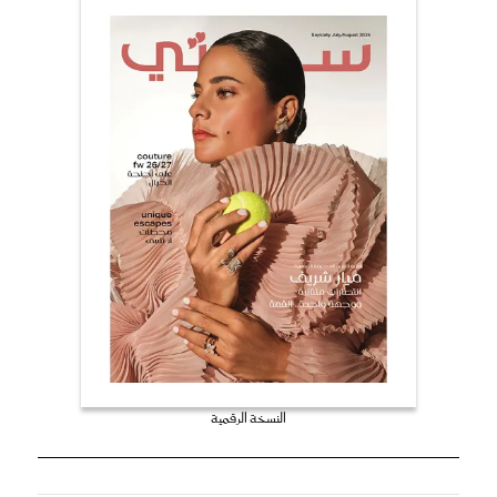
النسخة الرقمية