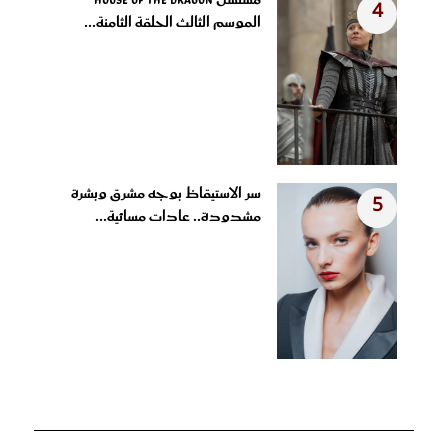
4
الموسم الثالث الحلقة الثامنة...
سر الاستيقاظ بوجه مشرق وبشرة
5
مشدودة.. عادات مسائية...