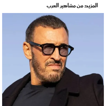
المزيد من مشاهير العرب