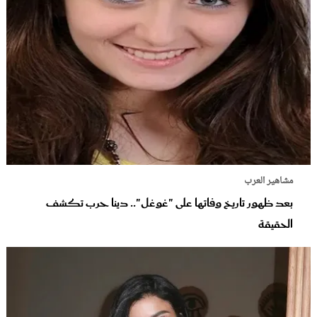
مشاهير العرب
بعد ظهور تاريخ وفاتها على "غوغل".. دينا حرب تكشف
الحقيقة