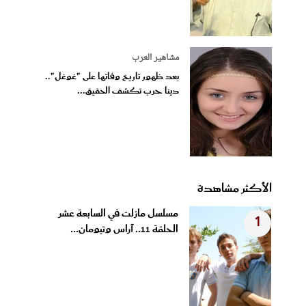
مشاهير العرب
بعد ظهور تاريخ وفاتها على "غوغل"..
دينا حرب تكشف الحقيق...
الأكثر مشاهدة
مسلسل مازلت في السابعة عشر
1
الحلقة 11.. آراس وتيومان...