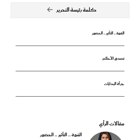
كلمة رئيسة التحرير
القوة .. التأثير .. الحضور
تصدق الأحلام
جرأة البدايات
مقالات الرأي
القوة .. التأثير .. الحضور