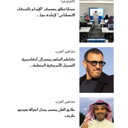
تكنولوجيا
سدايا تطلق معسكر "الإبداع بالذكاء
الاصطناعي" لإعادة صيا...
مشاهير العرب
كاظم الساهر ينضم إلى أكاديمية
التسجيل الأمريكية المنظمة...
مشاهير العرب
طارق العلي يحسم جدل اعتزاله بفيديو
طريف