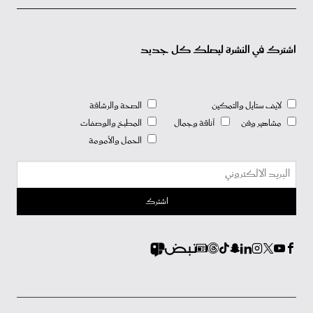
اشترك في النشرة ليصلك كل جديد
لايف ستايل والتمكين
الصحة والرشاقة
مشاهير وفن
أناقة وجمال
المطبخ والوصفات
الحمل والأمومة