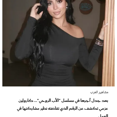
مشاهير العرب
بعد جدل أجرها في مسلسل "الأب الروحي"... كارولين
عزمي تكشف عن الرقم الذي تقاضته نظير مشاركتها في
العمل