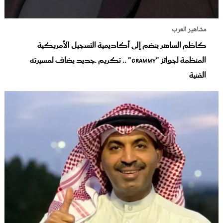
مشاهير العرب
كاظم الساهر ينضم إلى أكاديمية التسجيل الأمريكية
المنظمة لجوائز "Grammy" .. تكريم جديد يضاف لمسيرته
الفنية