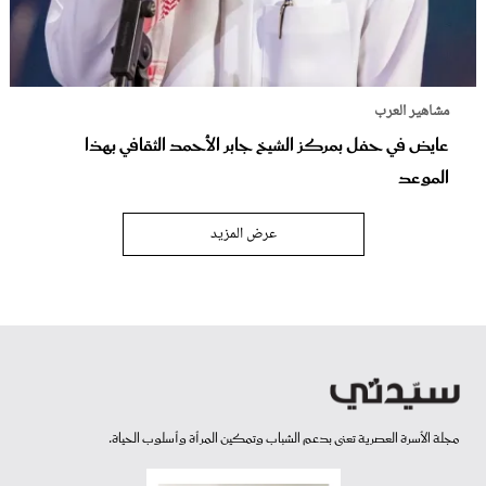
مشاهير العرب
عايض في حفل بمركز الشيخ جابر الأحمد الثقافي بهذا
الموعد
عرض المزيد
مجلة الأسرة العصرية تعنى بدعم الشباب وتمكين المرأة وأسلوب الحياة.