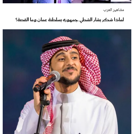
مشاهير العرب
لماذا شكر بشار الشطي جمهوره بسلطنة عمان وما القصة؟