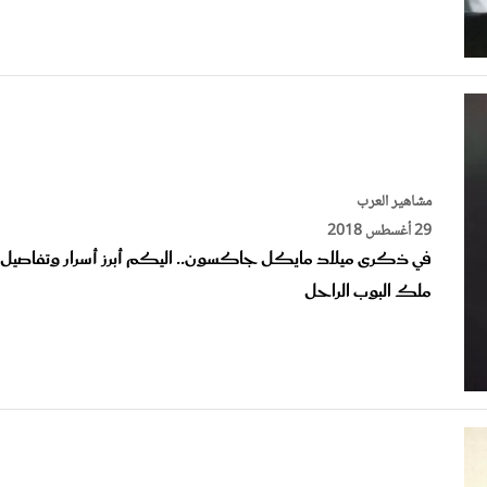
مشاهير العرب
29 أغسطس 2018
في ذكرى ميلاد مايكل جاكسون.. اليكم أبرز أسرار وتفاصيل 
ملك البوب الراحل