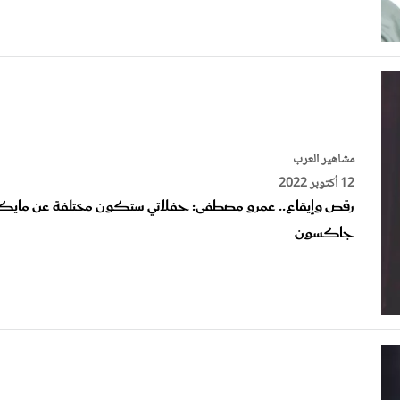
مشاهير العرب
12 أكتوبر 2022
رقص وإيقاع.. عمرو مصطفى: حفلاتي ستكون مختلفة عن مايك
جاكسون