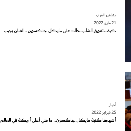
مشاهير العرب
21 مايو 2022
كيف تفوق الشاب خالد على مايكل جاكسون ..الفنان يجيب
أخبار
25 فبراير 2022
أشهرها كنبة مايكل جاكسون.. ما هي أغلى أريكة في العالم؟