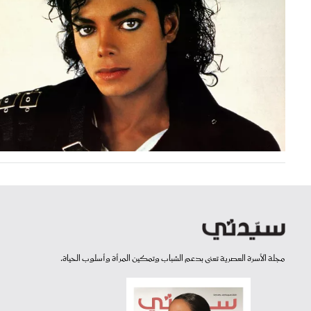
مجلة الأسرة العصرية تعنى بدعم الشباب وتمكين المرأة وأسلوب الحياة.