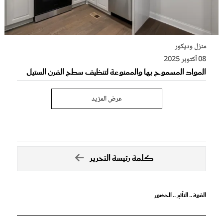
منزل وديكور
08 أكتوبر 2025
المواد المسموح بها والممنوعة لتنظيف سطح الفرن الستيل
عرض المزيد
كلمة رئيسة التحرير
القوة .. التأثير .. الحضور