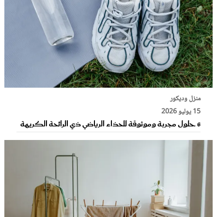
منزل وديكور
15 يوليو 2026
6 حلول مجربة وموثوقة للحذاء الرياضي ذي الرائحة الكريهة