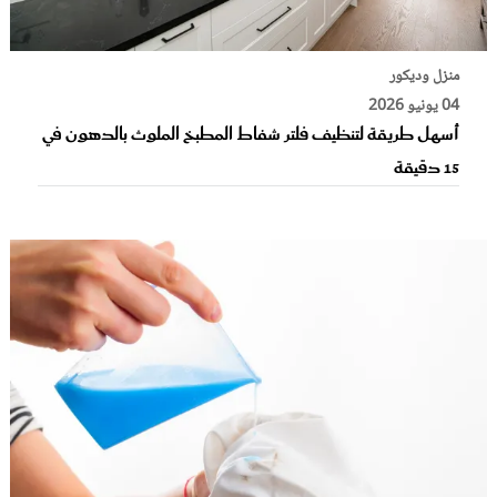
منزل وديكور
04 يونيو 2026
أسهل طريقة لتنظيف فلتر شفاط المطبخ الملوث بالدهون في
15 دقيقة