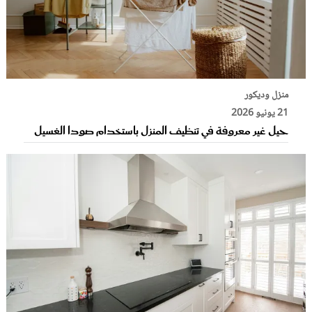
منزل وديكور
21 يونيو 2026
حيل غير معروفة في تنظيف المنزل باستخدام صودا الغسيل