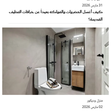
31 مارس 2026
كيف أغسل الخضروات والفواكه بعيداً عن خرافات التنظيف
القديمة؟
منزل وديكور
02 مارس 2026