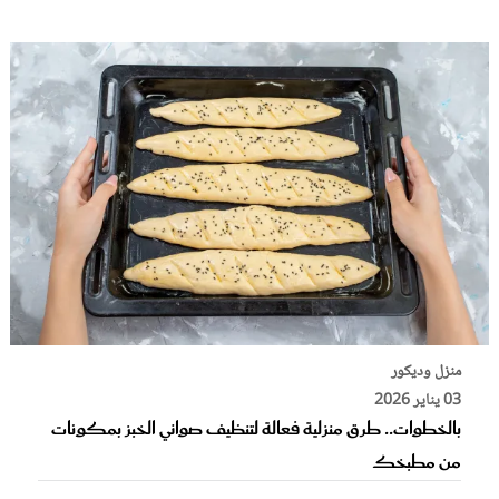
منزل وديكور
03 يناير 2026
بالخطوات.. طرق منزلية فعالة لتنظيف صواني الخبز بمكونات
من مطبخك