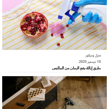
منزل وديكور
10 ديسمبر 2025
طرق إزالة بقع الرمان من الملابس