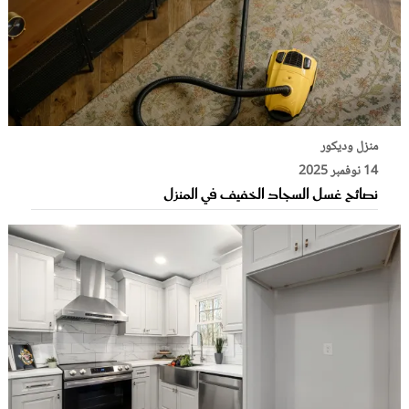
منزل وديكور
14 نوفمبر 2025
نصائح غسل السجاد الخفيف في المنزل