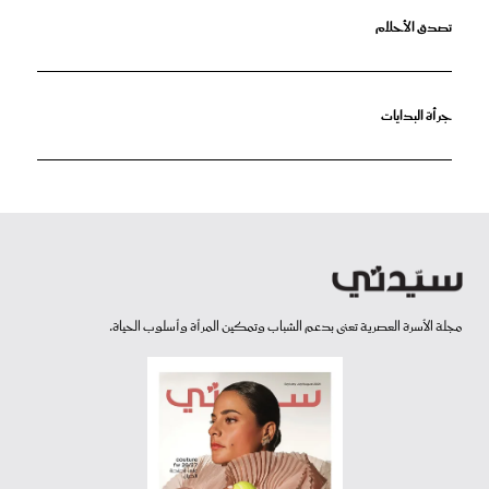
تصدق الأحلام
جرأة البدايات
مجلة الأسرة العصرية تعنى بدعم الشباب وتمكين المرأة وأسلوب الحياة.