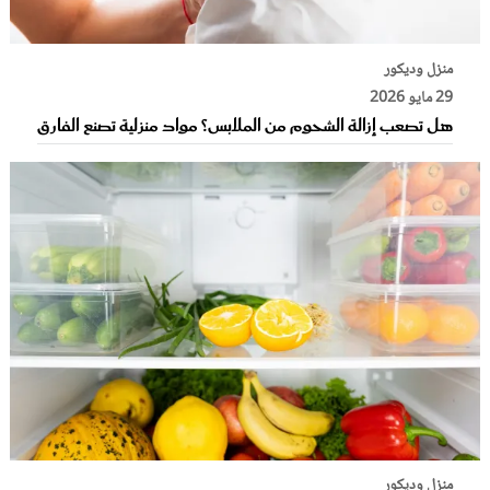
منزل وديكور
29 مايو 2026
هل تصعب إزالة الشحوم من الملابس؟ مواد منزلية تصنع الفارق
منزل وديكور