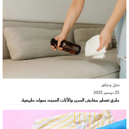
منزل وديكور
25 ديسمبر 2025
طرق تعطير مفارش السرير والأثاث المنجد بمواد طبيعية