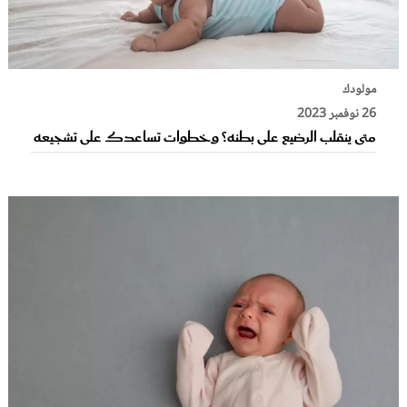
مولودك
26 نوفمبر 2023
متى ينقلب الرضيع على بطنه؟ وخطوات تساعدك على تشجيعه