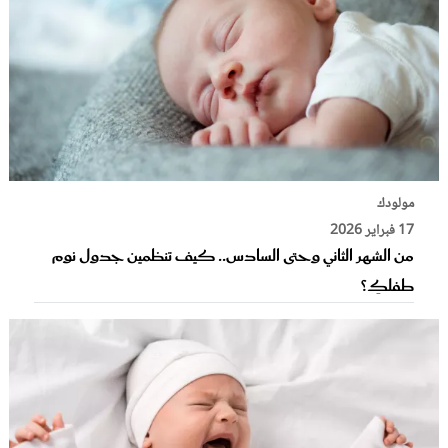
مولودك
17 فبراير 2026
من الشهر الثاني وحتى السادس.. كيف تنظمين جدول نوم
طفلكِ؟