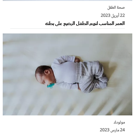
صحة الطفل
22 أبريل 2023
العمر المناسب لنوم الطفل الرضيع على بطنه
مولودك
24 مارس 2023