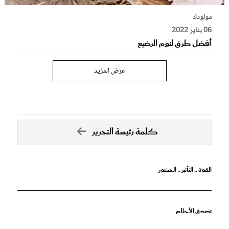
مولودك
06 يناير 2022
أفضل طرق لنوم الرضيع
عرض المزيد
كلمة رئيسة التحرير
القوة .. التأثير .. الحضور
تصدق الأحلام