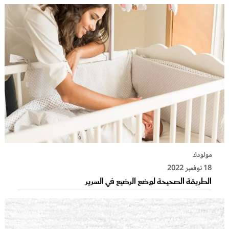
مولودك
18 نوفمبر 2022
الطريقة الصحيحة لوضع الرضيع في السرير