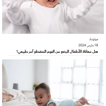
مولودك
18 مارس 2024
هل معاناة الأطفال الرضع من النوم المتقطع أمر طبيعي؟