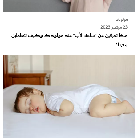
مولودك
23 سبتمبر 2023
ماذا تعرفين عن "ساعة الأب" عند مولودك وكيف تتعاملين
معها؟