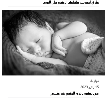
طرق لتدريب طفلك الرضيع على النوم
مولودك
15 يناير 2023
متى يكون نوم الرضيع غير طبيعي