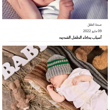
صحة الطفل
09 مايو 2022
أسباب بكاء الطفل الشديد