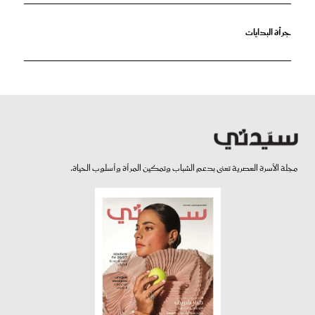
جرأة البدايات
مجلة الأسرة العصرية تعنى بدعم الشباب وتمكين المرأة وأسلوب الحياة.