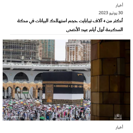
أخبار
30 يونيو 2023
أكثر من 4 آلاف تيرابايت حجم استهلاك البيانات في مكة
المكرمة أول أيام عيد الأضحى
أخبار