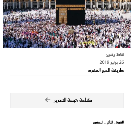
ثقافة وفنون
26 يوليو 2019
طريقة الحج المفرد
كلمة رئيسة التحرير
القوة .. التأثير .. الحضور