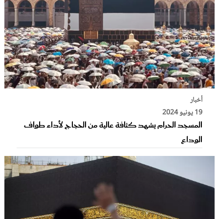
أخبار
19 يونيو 2024
المسجد الحرام يشهد كثافة عالية من الحجاج لأداء طواف
الوداع