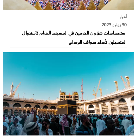
أخبار
30 يونيو 2023
استعدادات شؤون الحرمين في المسجد الحرام لاستقبال
المتعجلين لأداء طواف الوداع