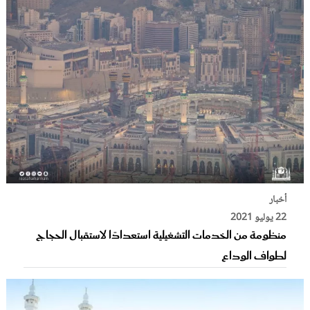
أخبار
22 يوليو 2021
منظومة من الخدمات التشغيلية استعدادًا لاستقبال الحجاج
لطواف الوداع