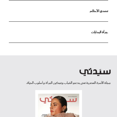
تصدق الأحلام
جرأة البدايات
مجلة الأسرة العصرية تعنى بدعم الشباب وتمكين المرأة وأسلوب الحياة.