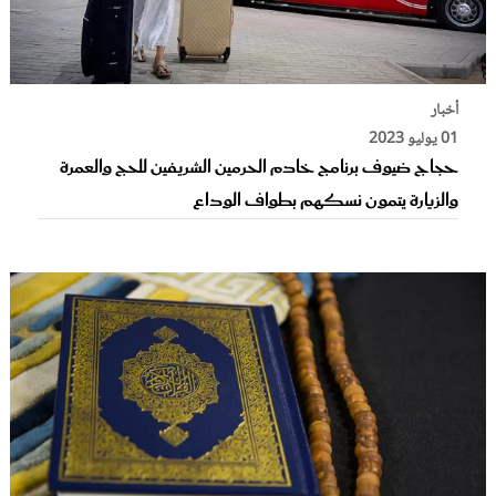
أخبار
01 يوليو 2023
حجاج ضيوف برنامج خادم الحرمين الشريفين للحج والعمرة
والزيارة يتمون نسكهم بطواف الوداع