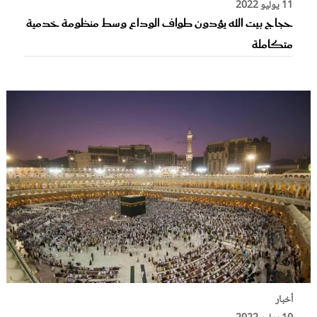
11 يوليو 2022
حجاج بيت الله يؤدون طواف الوداع وسط منظومة خدمية
متكاملة
أخبار