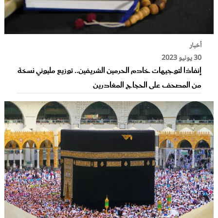
أخبار
30 يونيو 2023
إنفاذا لتوجيهات خادم الحرمين الشريفين.. توزيع مليوني نسخة
من المصحف على الحجاج المغادرين