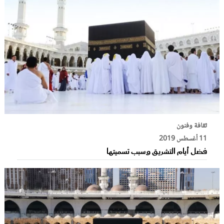
ثقافة وفنون
11 أغسطس 2019
فضل أيام التشريق وسبب تسميتها