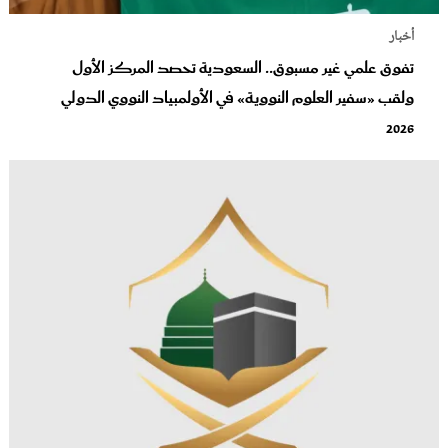
أخبار
تفوق علمي غير مسبوق.. السعودية تحصد المركز الأول
ولقب «سفير العلوم النووية» في الأولمبياد النووي الدولي
2026