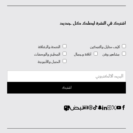
اشترك في النشرة ليصلك كل جديد
لايف ستايل والتمكين
الصحة والرشاقة
مشاهير وفن
أناقة وجمال
المطبخ والوصفات
الحمل والأمومة