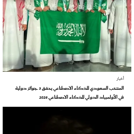
أخبار
المنتخب السعودي للذكاء الاصطناعي يحقق 3 جوائز دولية
في الأولمبياد الدولي للذكاء الاصطناعي 2026