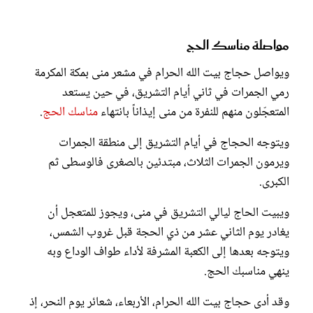
مواصلة مناسك الحج
ويواصل حجاج بيت الله الحرام في مشعر منى بمكة المكرمة
رمي الجمرات في ثاني أيام التشريق، في حين يستعد
المتعجّلون منهم للنفرة من منى إيذاناً بانتهاء
مناسك الحج
.
ويتوجه الحجاج في أيام التشريق إلى منطقة الجمرات
ويرمون الجمرات الثلاث، مبتدئين بالصغرى فالوسطى ثم
الكبرى.
ويبيت الحاج ليالي التشريق في منى، ويجوز للمتعجل أن
يغادر يوم الثاني عشر من ذي الحجة قبل غروب الشمس،
ويتوجه بعدها إلى الكعبة المشرفة لأداء طواف الوداع وبه
ينهي مناسبك الحج.
وقد أدى حجاج بيت الله الحرام، الأربعاء، شعائر يوم النحر، إذ