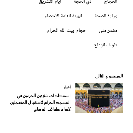
الحجاج
ذي الحجة
أيام التشريق
وزارة الصحة
الهيئة العامة للإحصاء
مشعر منى
حجاج بيت الله الحرام
طواف الوداع
الموضوع التالى
أخبار
استعدادات شؤون الحرمين في
المسجد الحرام لاستقبال المتعجلين
لأداء طواف الوداع