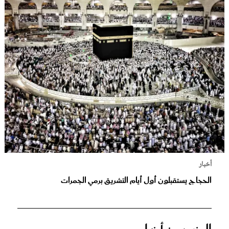
أخبار
الحجاج يستقبلون أول أيام التشريق برمي الجمرات