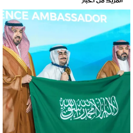
المزيد من أخبار