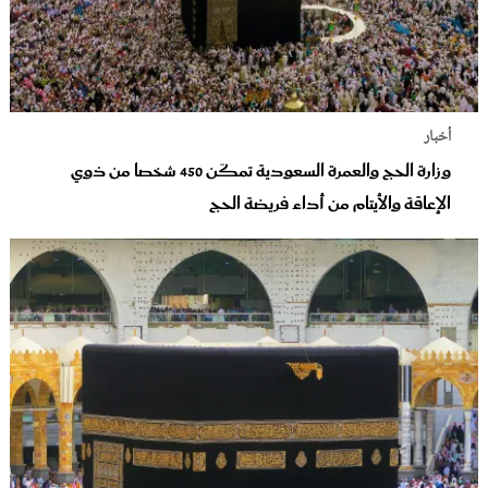
أخبار
وزارة الحج والعمرة السعودية تمكّن 450 شخصا من ذوي
الإعاقة والأيتام من أداء فريضة الحج