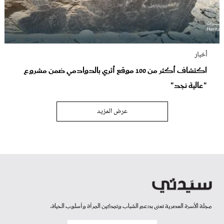
أخبار
اكتشاف أكثر من 100 موقع أثري بالدوادمي ضمن مشروع
"عالية نجد"
عرض المزيد
مجلة الأسرة العصرية تعنى بدعم الشباب وتمكين المرأة وأسلوب الحياة.