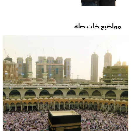
مواضيع ذات صلة