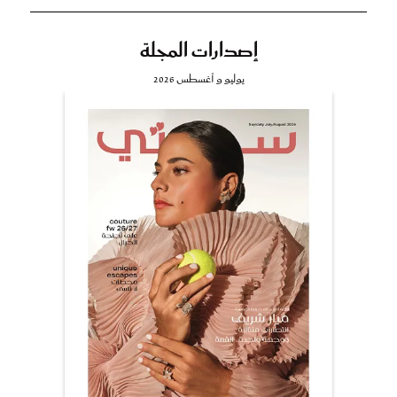
إصدارات المجلة
يوليو و أغسطس 2026