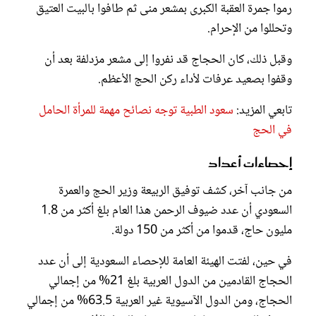
رموا جمرة العقبة الكبرى بمشعر منى ثم طافوا بالبيت العتيق
وتحللوا من الإحرام.
وقبل ذلك، كان الحجاج قد نفروا إلى مشعر مزدلفة بعد أن
وقفوا بصعيد عرفات لأداء ركن الحج الأعظم.
تابعي المزيد:
سعود الطبية توجه نصائح مهمة للمرأة الحامل
في الحج
إحصاءات أعداد
من جانب آخر، كشف توفيق الربيعة وزير الحج والعمرة
السعودي أن عدد ضيوف الرحمن هذا العام بلغ أكثر من 1.8
مليون حاج، قدموا من أكثر من 150 دولة.
في حين، لفتت الهيئة العامة للإحصاء السعودية إلى أن عدد
الحجاج القادمين من الدول العربية بلغ 21% من إجمالي
الحجاج، ومن الدول الآسيوية غير العربية 63.5% من إجمالي