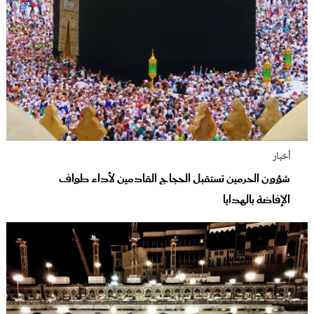
أخبار
شؤون الحرمين تستقبل الحجاج القادمين لأداء طواف
الإفاضة بالهدايا