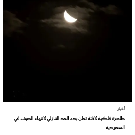
أخبار
ظاهرة فلكية لافتة تعلن بدء العد التنازلي لانتهاء الصيف في
السعودية