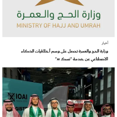
أخبار
وزارة الحج والعمرة تحصل على وسم أخلاقيات الذكاء
الاصطناعي عن خدمة "نسك AI"