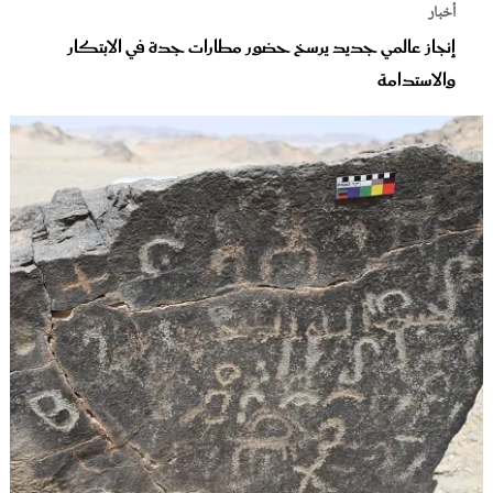
أخبار
إنجاز عالمي جديد يرسخ حضور مطارات جدة في الابتكار
والاستدامة