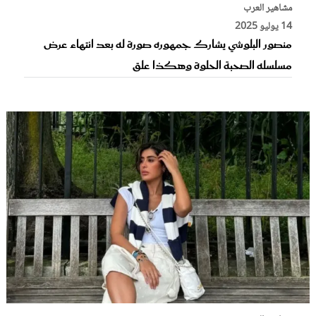
مشاهير العرب
14 يوليو 2025
منصور البلوشي يشارك جمهوره صورة له بعد انتهاء عرض
مسلسله الصحبة الحلوة وهكذا علق