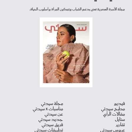
مجلة الأسرة العصرية تعنى بدعم الشباب وتمكين المرأة وأسلوب الحياة.
فيديو
مجلة سيدتي
مطبخ سيدتي
مناسبات X سيدتي
مقالات الرأي
عن سيدتي
ستايل
جديد سيدتي
تقارير
فريق سيدتي
عروس سيدتي
تطبيقات سيدتي