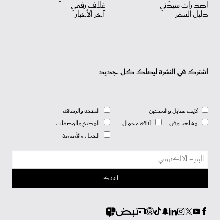
اصدارات سيدتي
غلاف رقمي
دليل السفر
آخر الأخبار
اشترك في النشرة ليصلك كل جديد
لايف ستايل والتمكين
الصحة والرشاقة
مشاهير وفن
أناقة وجمال
المطبخ والوصفات
الحمل والأمومة