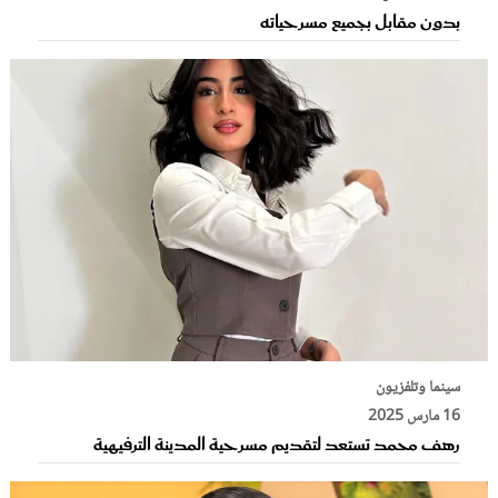
بدون مقابل بجميع مسرحياته
سينما وتلفزيون
16 مارس 2025
رهف محمد تستعد لتقديم مسرحية المدينة الترفيهية