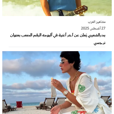
مشاهير العرب
27 أغسطس 2025
بدرالشعيبي يُعلن عن آخر أغنية في ألبومه الرقم الصعب بعنوان
نرجسي