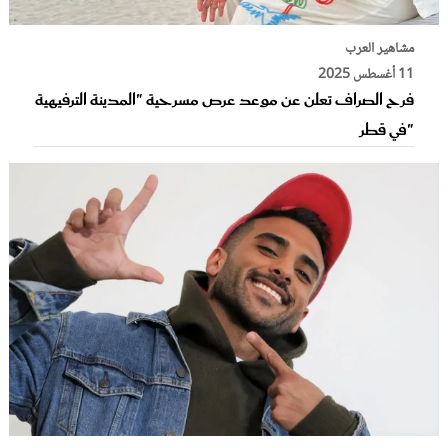
مشاهير العرب
11 أغسطس 2025
فرح الصراف تعلن عن موعد عرص مسرحية "المدينة الترفيهية
"في قطر