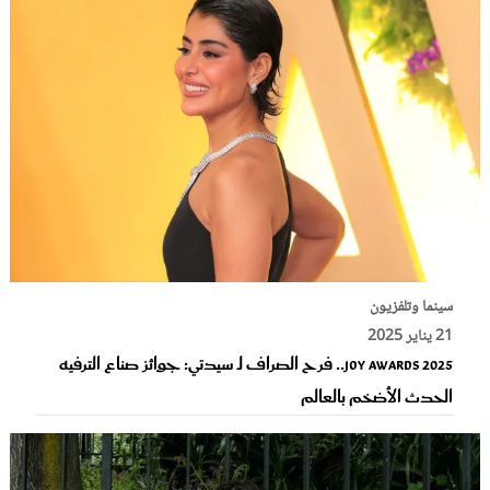
سينما وتلفزيون
21 يناير 2025
Joy Awards 2025.. فرح الصراف لـ سيدتي: جوائز صناع الترفيه
الحدث الأضخم بالعالم