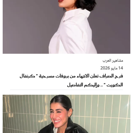
مشاهير العرب
14 مايو 2026
فرح الصراف تعلن الانتهاء من بروفات مسرحية " كرنفال
الكويت " .. وإليكم التفاصيل