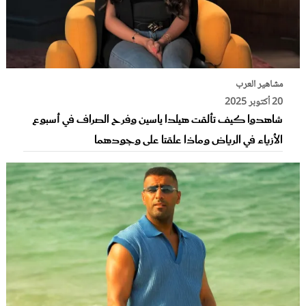
مشاهير العرب
20 أكتوبر 2025
شاهدوا كيف تألقت هيلدا ياسين وفرح الصراف في أسبوع
الأزياء في الرياض وماذا علقتا على وجودهما