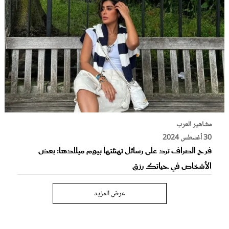
مشاهير العرب
30 أغسطس 2024
فرح الصراف ترد على رسائل تهنئتها بيوم ميلادها: بعض
الأشخاص في حياتك رزق
عرض المزيد