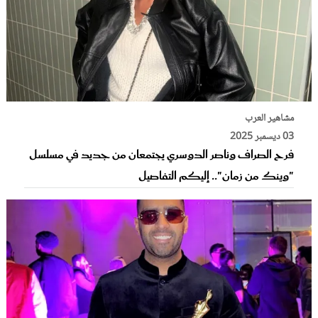
مشاهير العرب
03 ديسمبر 2025
فرح الصراف وناصر الدوسري يجتمعان من جديد في مسلسل
"وينك من زمان".. إليكم التفاصيل