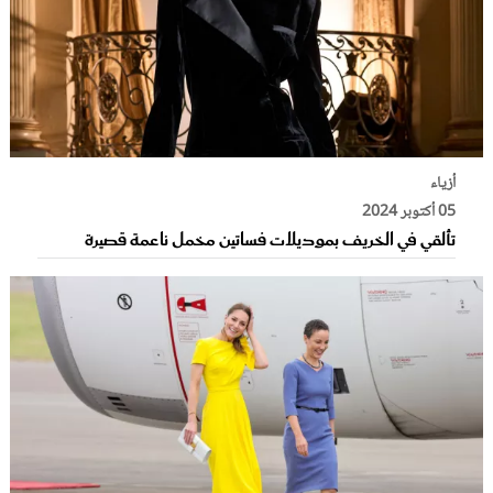
أزياء
05 أكتوبر 2024
تألقي في الخريف بموديلات فساتين مخمل ناعمة قصيرة