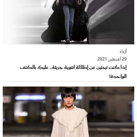
أزياء
29 أغسطس 2021
إذا كنت تبحثين عن إطلالة انثوية جريئة.. عليكِ بالكتف
الواحدة!