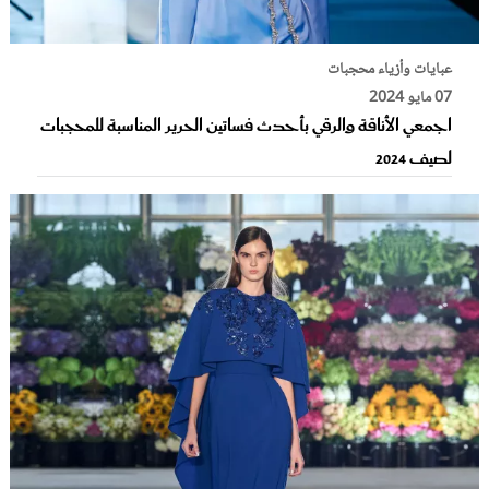
عبايات وأزياء محجبات
07 مايو 2024
اجمعي الأناقة والرقي بأحدث فساتين الحرير المناسبة للمحجبات
لصيف 2024