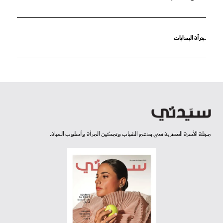
جرأة البدايات
مجلة الأسرة العصرية تعنى بدعم الشباب وتمكين المرأة وأسلوب الحياة.