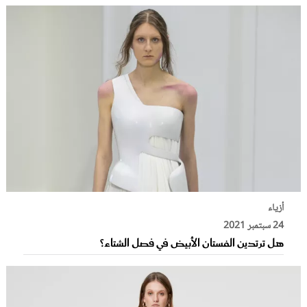
أزياء
24 سبتمبر 2021
هل ترتدين الفستان الأبيض في فصل الشتاء؟