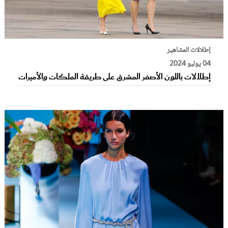
إطلالات المشاهير
04 يوليو 2024
إطلالات باللون الأصفر المشرق على طريقة الملكات والأميرات