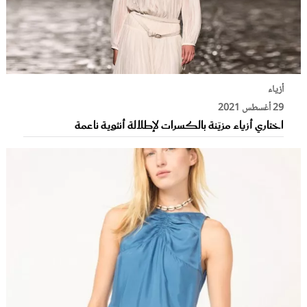
أزياء
29 أغسطس 2021
اختاري أزياء مزيّنة بالكسرات لإطلالة أنثوية ناعمة