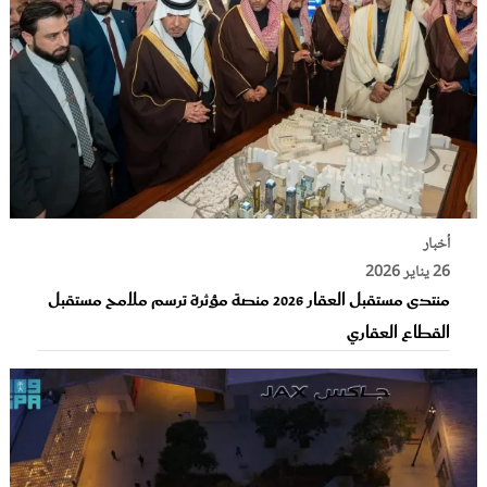
أخبار
26 يناير 2026
منتدى مستقبل العقار 2026 منصة مؤثرة ترسم ملامح مستقبل
القطاع العقاري