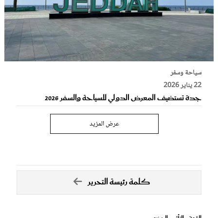
سياحة وسفر
22 يناير 2026
جدة تستضيف المعرض الدولي للسياحة والسفر 2026
عرض المزيد
كلمة رئيسة التحرير