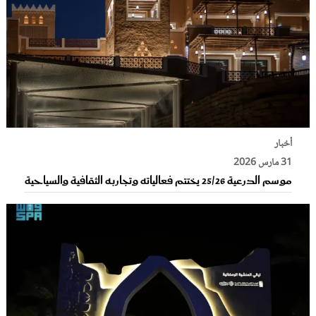
أخبار
31 مارس 2026
موسم الدرعية 25/26 يختتم فعالياته وتجاربه الثقافية والسياحية