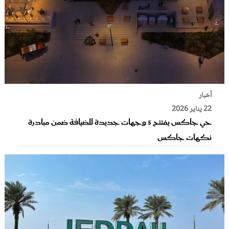
أخبار
22 يناير 2026
حي جاكس يفتتح 5 وجهات جديدة للضيافة ضمن مبادرة
نكهات جاكس