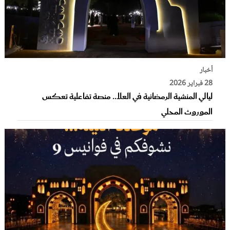
أخبار
28 فبراير 2026
ليالي المنشية الرمضانية في العلا.. منصة تفاعلية تعكس
الموروث المحلي