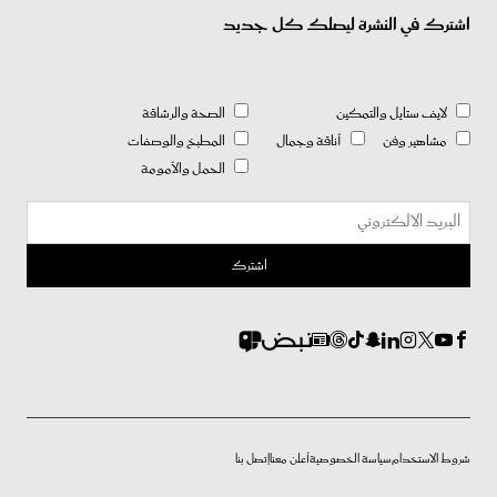
اشترك في النشرة ليصلك كل جديد
لايف ستايل والتمكين
الصحة والرشاقة
مشاهير وفن
أناقة وجمال
المطبخ والوصفات
الحمل والأمومة
شروط الاستخدام
سياسة الخصوصية
أعلن معنا
إتصل بنا