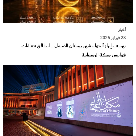
أخبار
28 فبراير 2026
بهدف إبراز أجواء شهر رمضان الفضيل... انطلاق فعاليات
فوانيس مكة الرمضانية