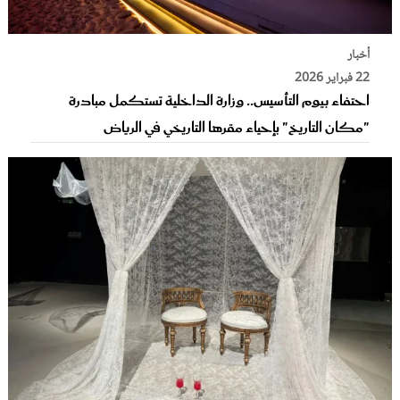
أخبار
22 فبراير 2026
احتفاء بيوم التأسيس.. وزارة الداخلية تستكمل مبادرة
"مكان التاريخ" بإحياء مقرها التاريخي في الرياض