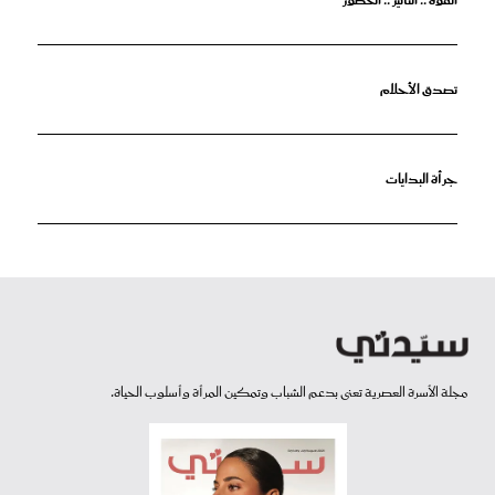
القوة .. التأثير .. الحضور
تصدق الأحلام
جرأة البدايات
مجلة الأسرة العصرية تعنى بدعم الشباب وتمكين المرأة وأسلوب الحياة.