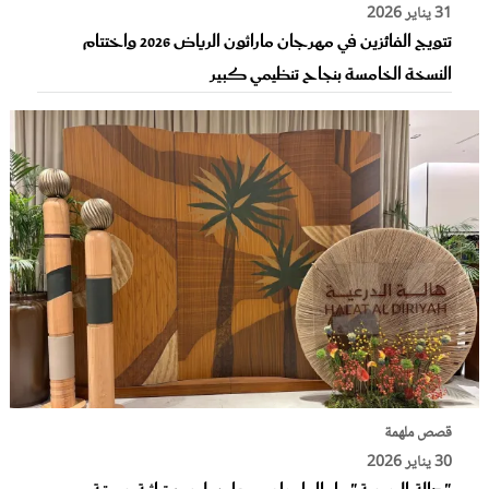
31 يناير 2026
تتويج الفائزين في مهرجان ماراثون الرياض 2026 واختتام
النسخة الخامسة بنجاح تنظيمي كبير
قصص ملهمة
30 يناير 2026