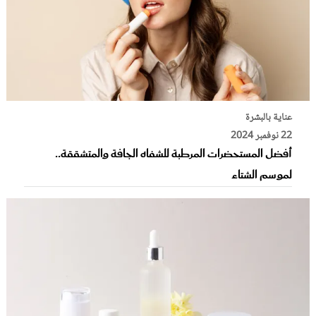
عناية بالبشرة
22 نوفمبر 2024
أفضل المستحضرات المرطبة للشفاه الجافة والمتشققة..
لموسم الشتاء