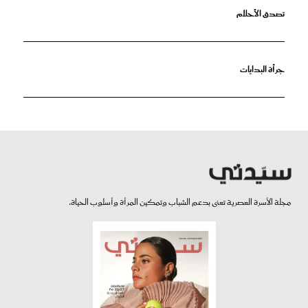
تصدق الأحلام
جرأة البدايات
مجلة الأسرة العصرية تعنى بدعم الشباب وتمكين المرأة وأسلوب الحياة.