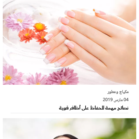
مكياج وعطور
04 مارس 2019
نصائح مهمة للحفاظ على أظافر قوية