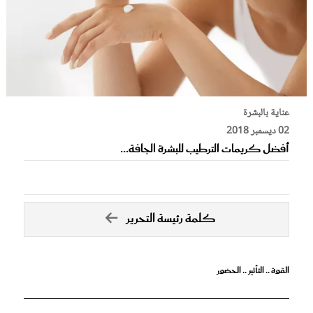
عناية بالبشرة
02 ديسمبر 2018
أفضل كريمات الترطيب للبشرة الجافة...
كلمة رئيسة التحرير
القوة .. التأثير .. الحضور