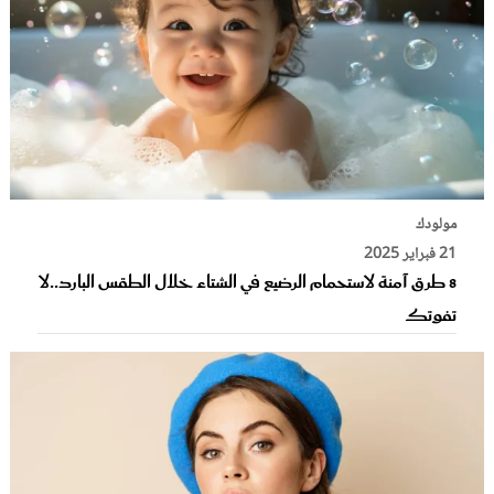
مولودك
21 فبراير 2025
8 طرق آمنة لاستحمام الرضيع في الشتاء خلال الطقس البارد..لا
تفوتك