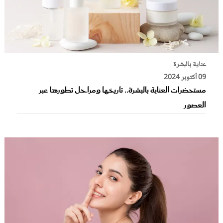
عناية بالبشرة
09 أكتوبر 2024
مستحضرات العناية بالبشرة.. تاريخها ومراحل تطورها عبر
العصور