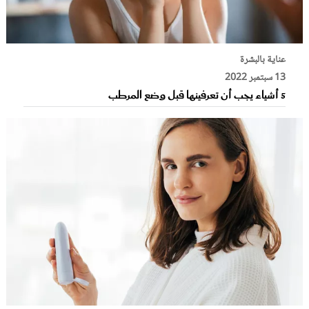
عناية بالبشرة
13 سبتمبر 2022
5 أشياء يجب أن تعرفينها قبل وضع المرطب