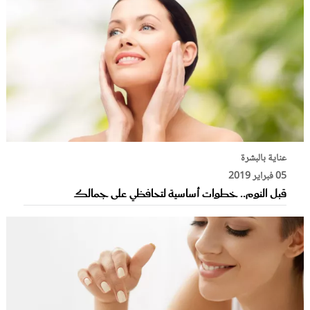
عناية بالبشرة
05 فبراير 2019
قبل النوم.. خطوات أساسية لتحافظي على جمالك