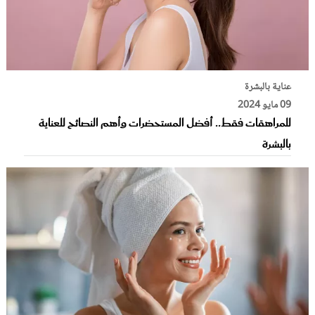
عناية بالبشرة
09 مايو 2024
للمراهقات فقط.. أفضل المستحضرات وأهم النصائح للعناية
بالبشرة