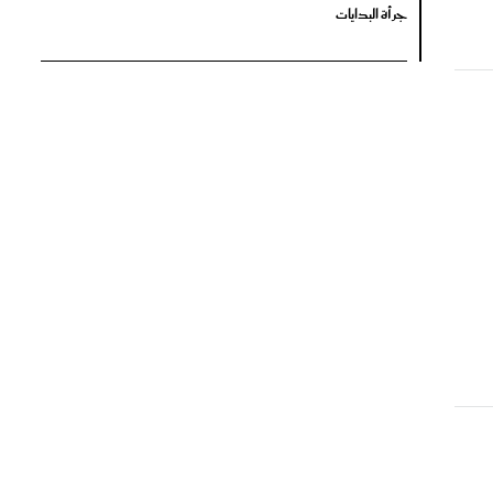
جرأة البدايات