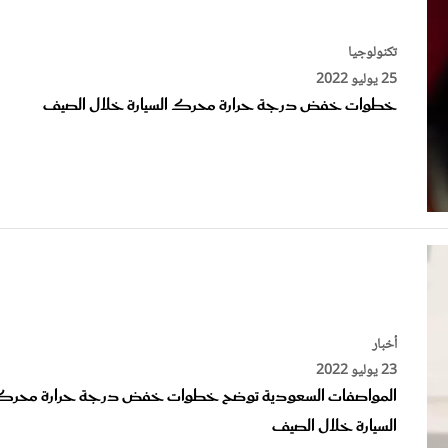
تكنولوجيا
25 يوليو 2022
خطوات خفض درجة حرارة محرك السيارة خلال الصيف
أخبار
23 يوليو 2022
المواصفات السعودية توضح خطوات خفض درجة حرارة محرك
السيارة خلال الصيف