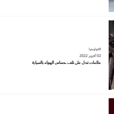
تكنولوجيا
02 أكتوبر 2022
علامات تدل على تلف حساس الهواء بالسيارة