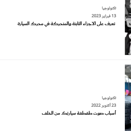
تكنولوجيا
13 فبراير 2023
تعرف على الاجزاء الثابتة والمتحركة في محرك السيارة
تكنولوجيا
23 أكتوبر 2022
أسباب صوت طقطقة سيارتِك من الخلف