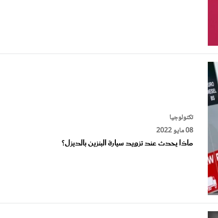
تكنولوجيا
08 مايو 2022
ماذا يحدث عند تزويد سيارة البنزين بالديزل؟