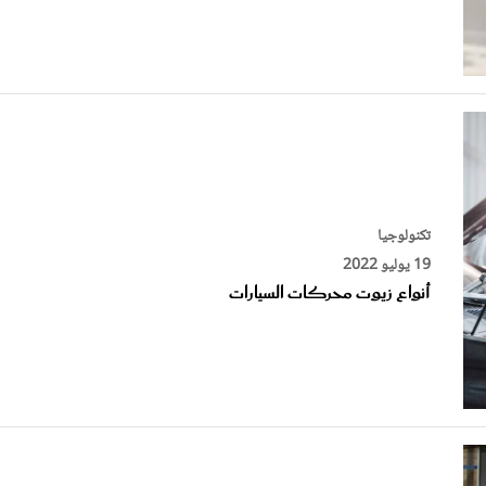
تكنولوجيا
19 يوليو 2022
أنواع زيوت محركات السيارات