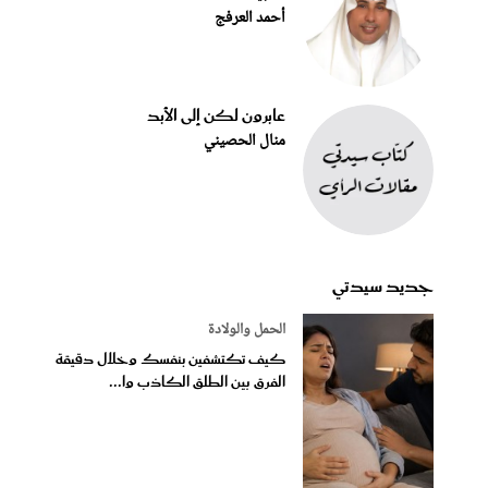
أحمد العرفج
عابرون لكن إلى الأبد
منال الحصيني
جديد سيدتي
الحمل والولادة
كيف تكتشفين بنفسك وخلال دقيقة
الفرق بين الطلق الكاذب وا...