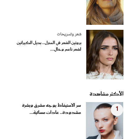
شعر وتسريحات
بروتين الشعر في المنزل.. بديل الكيراتين
لشعر ناعم وخالٍ...
الأكثر مشاهدة
سر الاستيقاظ بوجه مشرق وبشرة
1
مشدودة.. عادات مسائية...