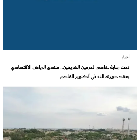
أخبار
تحت رعاية خادم الحرمين الشريفين.. منتدى الرياض الاقتصادي
يعقد دورته الـ12 في أكتوبر القادم