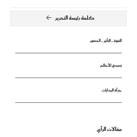
كلمة رئيسة التحرير
القوة .. التأثير .. الحضور
تصدق الأحلام
جرأة البدايات
مقالات الرأي