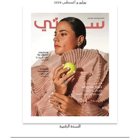
يوليو و أغسطس 2026
النسخة الرقمية