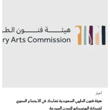
أخبار
هيئة فنون الطهي السعودية تشارك في الاجتماع السنوي
لشبكة اليونسكو للمدن المبدعة