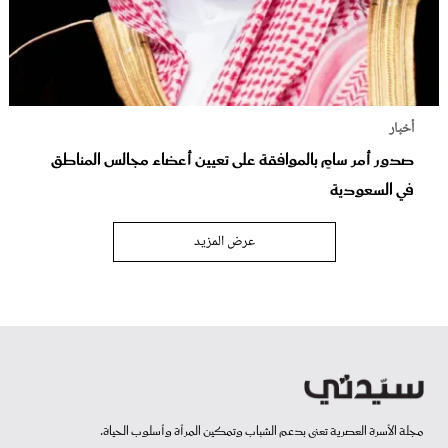
أخبار
صدور أمر سامٍ بالموافقة على تعيين أعضاء مجالس المناطق
في السعودية
عرض المزيد
مجلة الأسرة العصرية تعنى بدعم الشباب وتمكين المرأة وأسلوب الحياة.