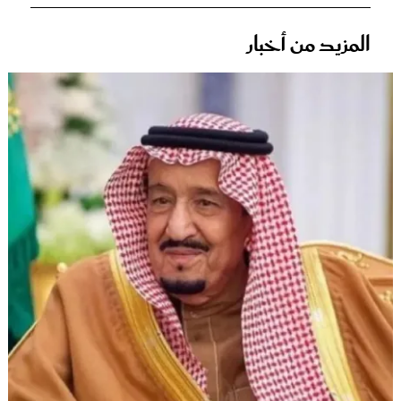
المزيد من أخبار