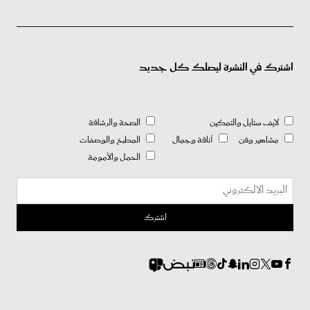
اشترك في النشرة ليصلك كل جديد
لايف ستايل والتمكين
الصحة والرشاقة
مشاهير وفن
أناقة وجمال
المطبخ والوصفات
الحمل والأمومة