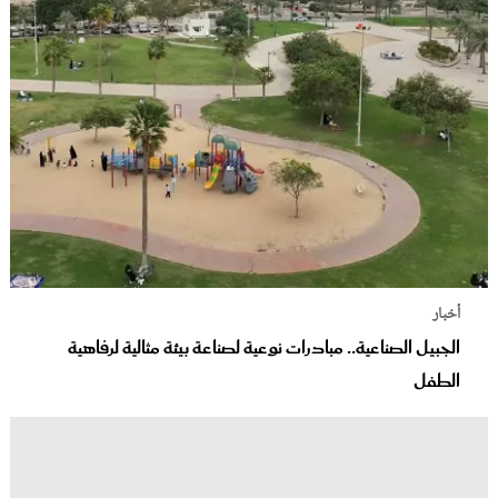
أخبار
الجبيل الصناعية.. مبادرات نوعية لصناعة بيئة مثالية لرفاهية
الطفل