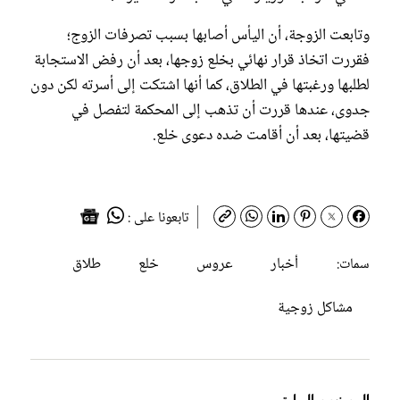
وتابعت الزوجة، أن اليأس أصابها بسبب تصرفات الزوج؛
فقررت اتخاذ قرار نهائي بخلع زوجها، بعد أن رفض الاستجابة
لطلبها ورغبتها في الطلاق، كما أنها اشتكت إلى أسرته لكن دون
جدوى، عندها قررت أن تذهب إلى المحكمة لتفصل في
قضيتها، بعد أن أقامت ضده دعوى خلع.
تابعونا على :
أخبار
عروس
خلع
طلاق
سمات:
مشاكل زوجية