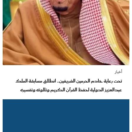
أخبار
تحت رعاية خادم الحرمين الشريفين.. انطلاق مسابقة الملك
عبدالعزيز الدولية لحفظ القرآن الكريم وتلاوته وتفسيره