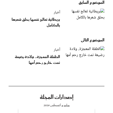
الموضوع السابق
أخبار
بريطانية تعالج نفسها بحلق شعرها
بالكامل
الموضوع التالى
أخبار
الطفلة المعجزة.. ولادة رضيعة
نمت خارج رحم أمها
إصدارات المجلة
يوليو و أغسطس 2026