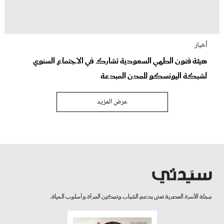
أخبار
هيئة فنون الطهي السعودية تشارك في الاجتماع السنوي
لشبكة اليونسكو للمدن المبدعة
عرض المزيد
مجلة الأسرة العصرية تعنى بدعم الشباب وتمكين المرأة وأسلوب الحياة.