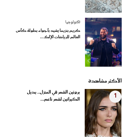
تكنولوجيا
كريم بنزيما يشيد بأجواء بطولة كأس
العالم للرياضات الإلك...
الأكثر مشاهدة
بروتين الشعر في المنزل.. بديل
1
الكيراتين لشعر ناعم...