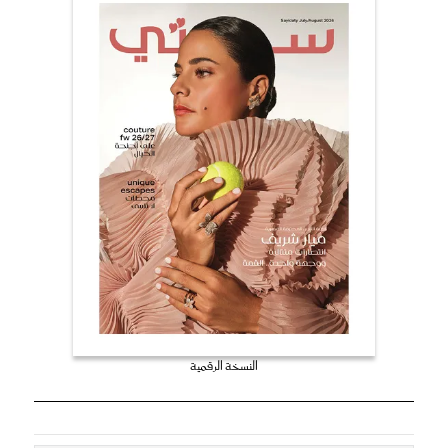
النسخة الرقمية