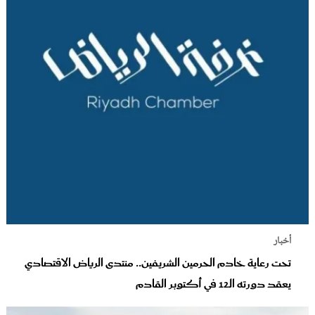
أخبار
تحت رعاية خادم الحرمين الشريفين.. منتدى الرياض الاقتصادي
يعقد دورته الـ12 في أكتوبر القادم