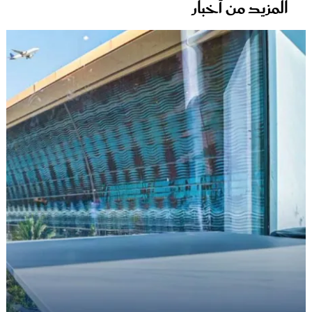
المزيد من أخبار