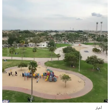
أخبار