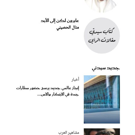
عابرون لكن إلى الأبد
منال الحصيني
جديد سيدتي
أخبار
إنجاز عالمي جديد يرسخ حضور مطارات
جدة في الابتكار والاس...
مشاهير العرب