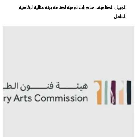
الجبيل الصناعية.. مبادرات نوعية لصناعة بيئة مثالية لرفاهية
الطفل