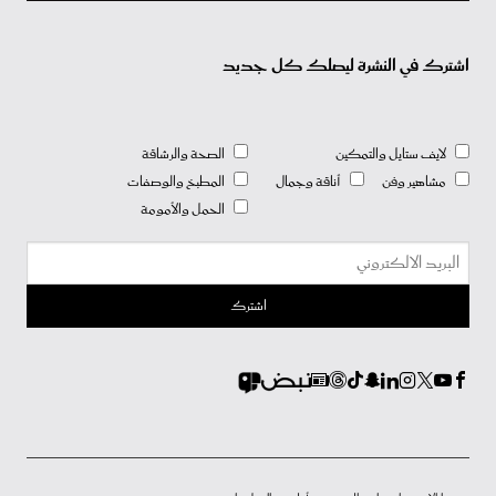
اشترك في النشرة ليصلك كل جديد
لايف ستايل والتمكين
الصحة والرشاقة
مشاهير وفن
أناقة وجمال
المطبخ والوصفات
الحمل والأمومة