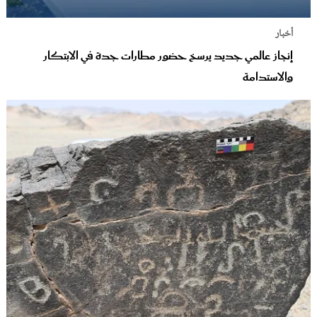
أخبار
إنجاز عالمي جديد يرسخ حضور مطارات جدة في الابتكار
والاستدامة