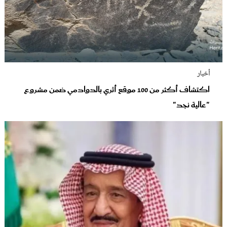
أخبار
اكتشاف أكثر من 100 موقع أثري بالدوادمي ضمن مشروع
"عالية نجد"