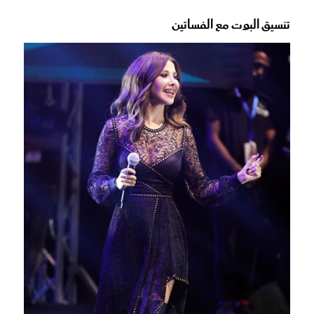
تنسيق البوت مع الفساتين