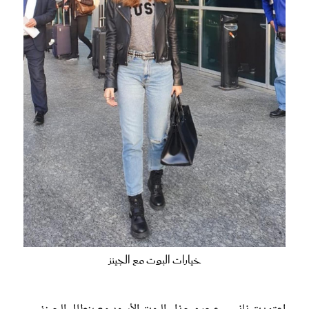
خيارات البوت مع الجينز