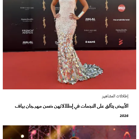
إطلالات المشاهير
الأبيض يتألق على النجمات في إطلالاتهن ضمن مهرجان بياف
2026