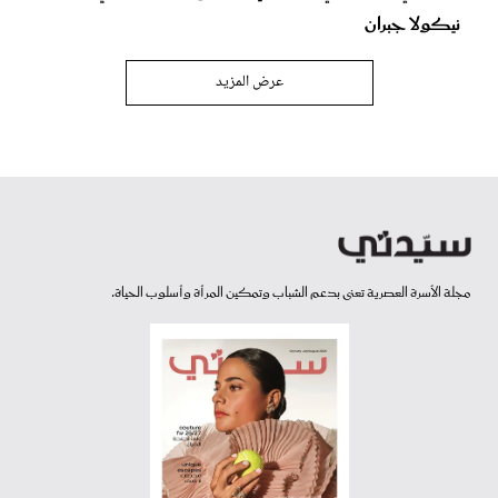
نيكولا جبران
عرض المزيد
مجلة الأسرة العصرية تعنى بدعم الشباب وتمكين المرأة وأسلوب الحياة.