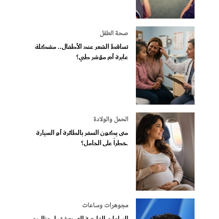
صحة الطفل
تساقط الشعر عند الأطفال.. مشكلة
عابرة أم مؤشر طبي؟
الحمل والولادة
متى يكون السفر بالطائرة أو السيارة
خطراً على الحامل؟
مجوهرات وساعات