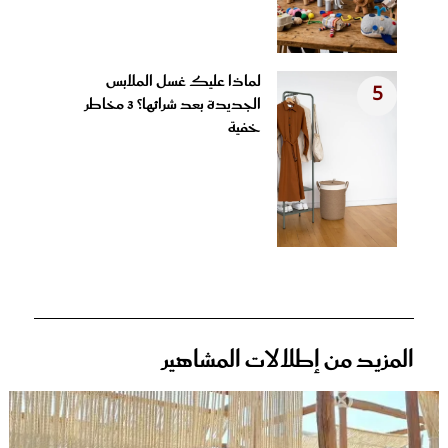
لماذا عليك غسل الملابس
5
الجديدة بعد شرائها؟ 3 مخاطر
خفية
المزيد من إطلالات المشاهير