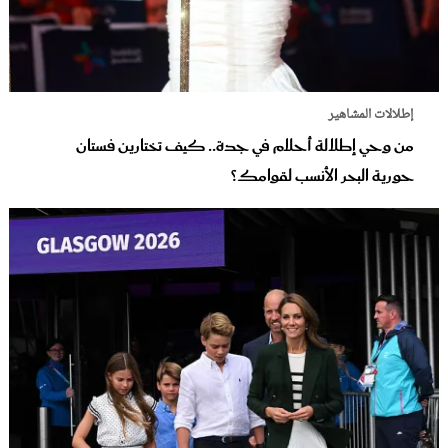
إطلالات المشاهير
من وحي إطلالة أحلام في جدة.. كيف تختارين فستان
حورية البحر الأنسب لقوامك؟