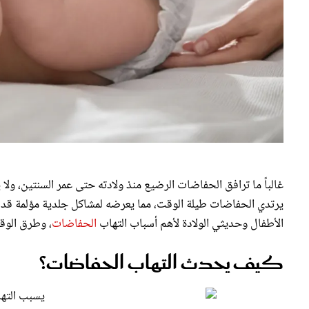
غالباً ما ترافق الحفاضات الرضيع منذ ولادته حتى عمر السنتين، و
يرتدي الحفاضات طيلة الوقت، مما يعرضه لمشاكل جلدية مؤلمة قد 
الأطفال وحديثي الولادة لأهم أسباب التهاب
الحفاضات
، وطرق الوقا
كيف يحدث التهاب الحفاضات؟
يسبب التها