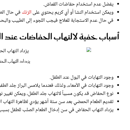
ويمكن استخدام النشا أو أي كريم يحتوي على
الزنك
في حال الطف
في حال عدم الاستجابة للعلاج فيجب اللجوء إلى الطبيب والبح
أسباب خفية لالتهاب الحفاضات عند ا
يزداد التهاب الح
وجود التهابات في البول عند الطفل.
وجود التهابات في الأمعاء، ولذلك فعندما يلامس البراز جلد الط
نوع الحفاض قد يكون مسبباً لالتهاب جلد الطفل، ويمكن تغيير 
تقديم الطعام الحمضي بعد سن ستة أشهر يؤدي لظاهرة التهاب 
يزداد التهاب الحفاض في سن إدخال الطعام الصلب للطفل بسبب تغ