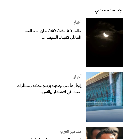
جديد سيدتي
أخبار
ظاهرة فلكية لافتة تعلن بدء العد
التنازلي لانتهاء الصيف ...
أخبار
إنجاز عالمي جديد يرسخ حضور مطارات
جدة في الابتكار والاس...
مشاهير العرب