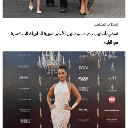
إطلالات المشاهير
نسّقي بأسلوب كيت ميدلتون الأخير التنورة الطويلة المكسرة
مع البليزر