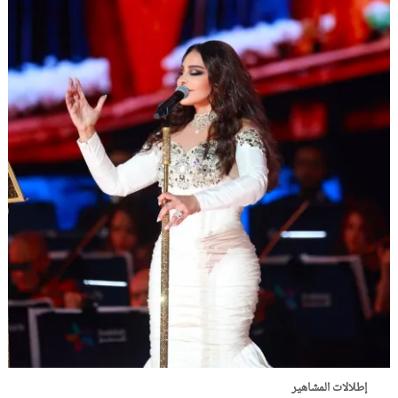
إطلالات المشاهير