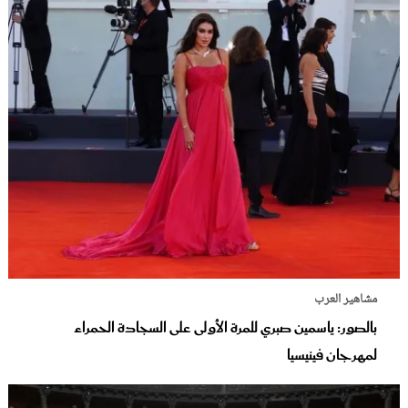
مشاهير العرب
بالصور: ياسمين صبري للمرة الأولى على السجادة الحمراء
لمهرجان فينيسيا