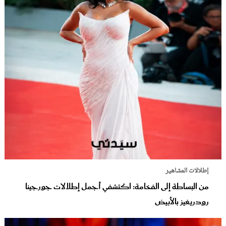
إطلالات المشاهير
من البساطة إلى الفخامة: اكتشفي أجمل إطلالات جورجينا
رودريغيز بالأبيض