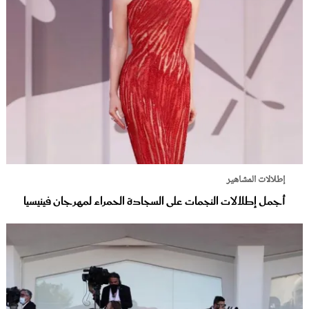
إطلالات المشاهير
أجمل إطلالات النجمات على السجادة الحمراء لمهرجان فينيسيا