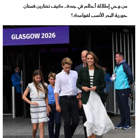
من وحي إطلالة أحلام في جدة.. كيف تختارين فستان
حورية البحر الأنسب لقوامك؟