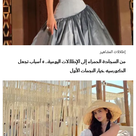
إطلالات المشاهير
من السجادة الحمراء إلى الإطلالات اليومية.. 6 أسباب تجعل
الكورسيه خيار النجمات الأول