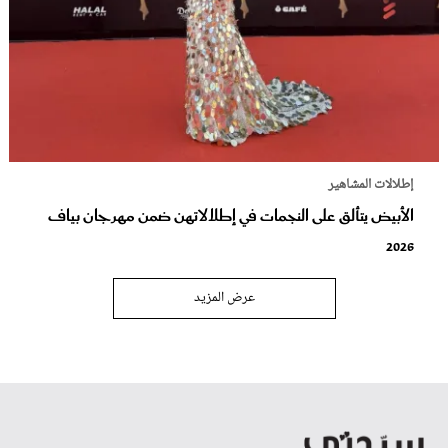
إطلالات المشاهير
الأبيض يتألق على النجمات في إطلالاتهن ضمن مهرجان بياف
2026
عرض المزيد