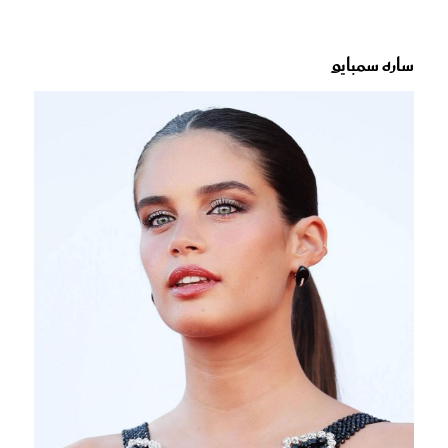
ساره سمبايو