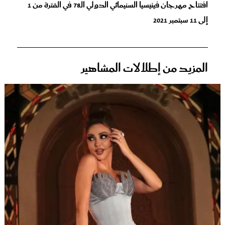
افتتاح مهرجان فينيسيا السنيمائي الدولي الـ78 في الفترة من 1
إلى 11 سبتمبر 2021
المزيد من إطلالات المشاهير