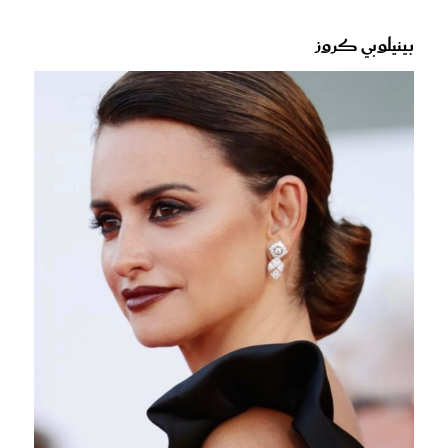
بينيلوبي كروز