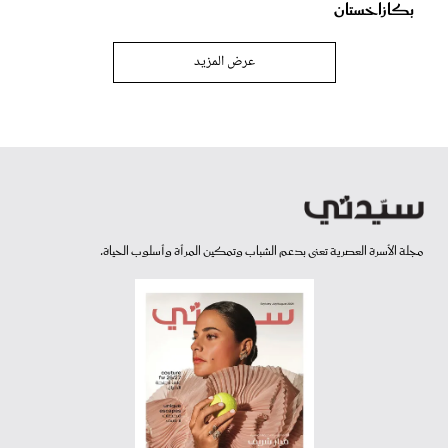
بكازاخستان
عرض المزيد
مجلة الأسرة العصرية تعنى بدعم الشباب وتمكين المرأة وأسلوب الحياة.