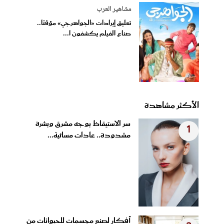
مشاهير العرب
تعليق إيرادات «الجواهرجي» مؤقتًا..
صناع الفيلم يكشفون ا...
الأكثر مشاهدة
سر الاستيقاظ بوجه مشرق وبشرة
1
مشدودة.. عادات مسائية...
أفكار لصنع مجسمات للحيوانات من