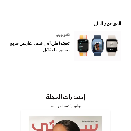
الموضوع التالى
تكنولوجيا
تعرفوا على أول شحن خارجي سريع
يدعم ساعة آبل
إصدارات المجلة
يوليو و أغسطس 2026