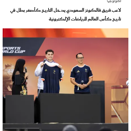
تكنولوجيا
لاعب فريق فالكونز السعودي يدخل التاريخ كأصغر بطل في
تاريخ كأس العالم للرياضات الإلكترونية