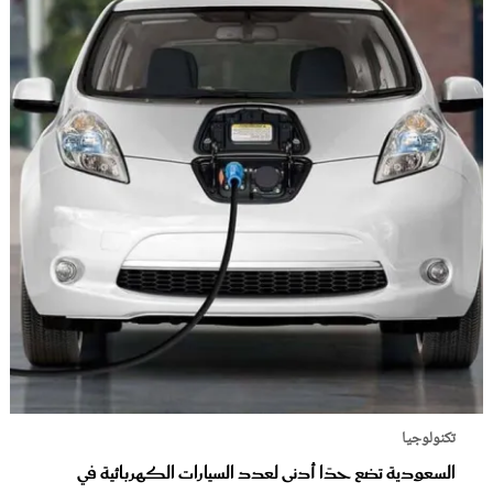
تكنولوجيا
السعودية تضع حدًا أدنى لعدد السيارات الكهربائية في