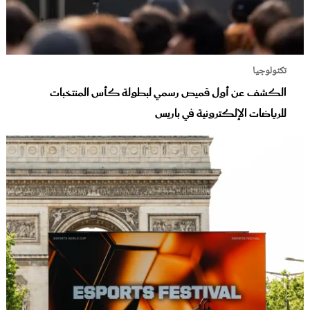
تكنولوجيا
الكشف عن أول قميص رسمي لبطولة كأس المنتخبات
للرياضات الإلكترونية في باريس