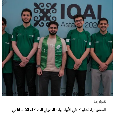
تكنولوجيا
السعودية تشارك في الأولمبياد الدولي للذكاء الاصطناعي