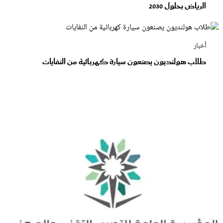
الرياض بحلول 2030
أخبار
طلاب هولنديون يصنعون سيارة كهربائية من النفايات