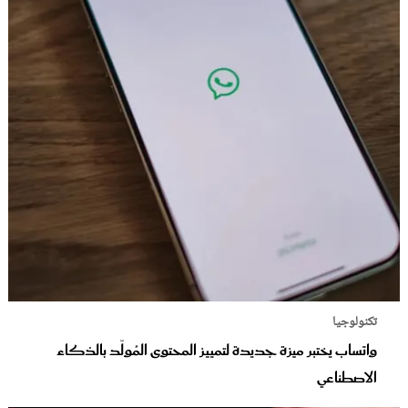
تكنولوجيا
واتساب يختبر ميزة جديدة لتمييز المحتوى المُولّد بالذكاء
الاصطناعي