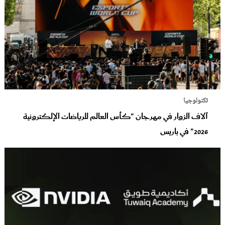
تكنولوجيا
آلاف الزوار في مهرجان "كأس العالم للرياضات الإلكترونية
2026" في باريس