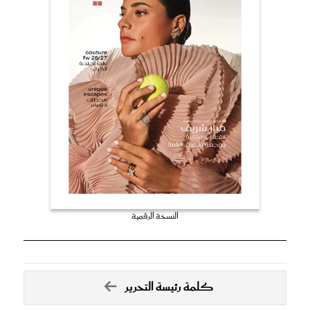
النسخة الرقمية
كلمة رئيسة التحرير