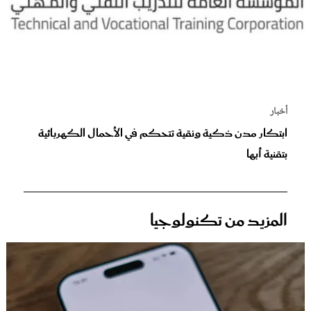
أخبار
ابتكار مدن ذكية ونقية تتحكم في الأحمال الكهربائية
بتقنية أبها
المزيد من تكنولوجيا