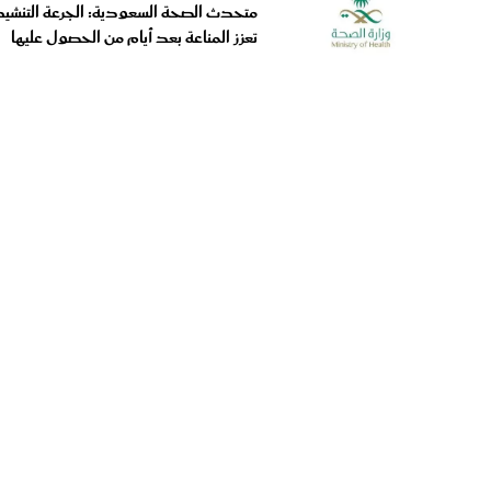
تعزز المناعة بعد أيام من الحصول عليها