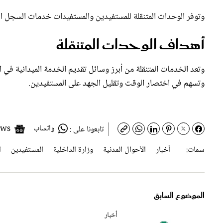
وتوفر الوحدات المتنقلة للمستفيدين والمستفيدات خدمات السجل الم
أهداف الوحدات المتنقلة
وتعد الخدمات المتنقلة من أبرز وسائل تقديم الخدمة الميدانية في ا
وتسهم في اختصار الوقت وتقليل الجهد على المستفيدين.
واتساب
Google News
تابعونا على :
سمات:
أخبار
الأحوال المدنية
وزارة الداخلية
المستفيدين
ا
الموضوع السابق
أخبار
متحدث الصحة السعودية: الجرعة التنشيط