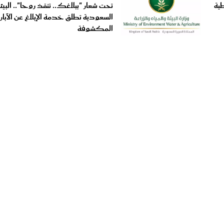
السعودية تطلق خدمة الإبلاغ عن الآبار
المكشوفة