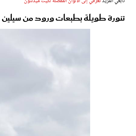
تنورة طويلة بطبعات ورود من سيلين Celine