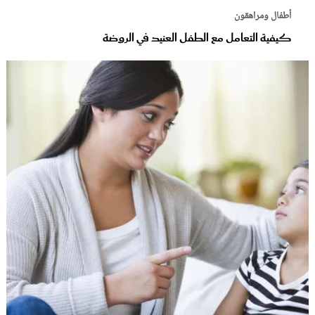
أطفال ومراهقون
كيفية التعامل مع الطفل العنيد في الروضة