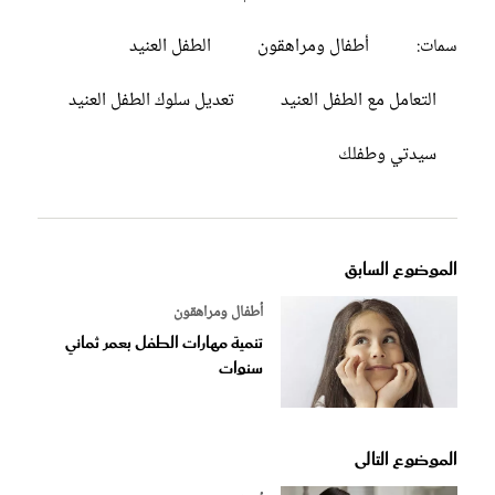
أطفال ومراهقون
الطفل العنيد
سمات:
التعامل مع الطفل العنيد
تعديل سلوك الطفل العنيد
سيدتي وطفلك
الموضوع السابق
أطفال ومراهقون
تنمية مهارات الطفل بعمر ثماني
سنوات
الموضوع التالى