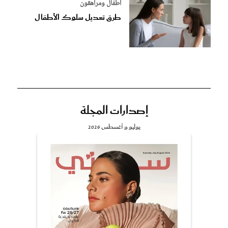
أطفال ومراهقون
طرق تعديل سلوك الأطفال
إصدارات المجلة
يوليو و أغسطس 2026