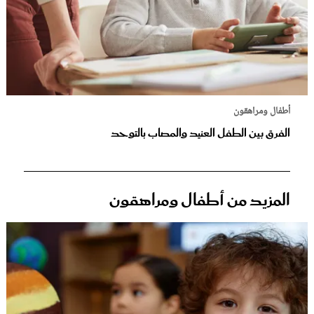
أطفال ومراهقون
الفرق بين الطفل العنيد والمصاب بالتوحد
المزيد من أطفال ومراهقون