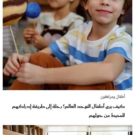
أطفال ومراهقون
كيف يرى أطفال التوحد العالم؟ رحلة إلى طريقة إدراكهم
للمحيط من حولهم