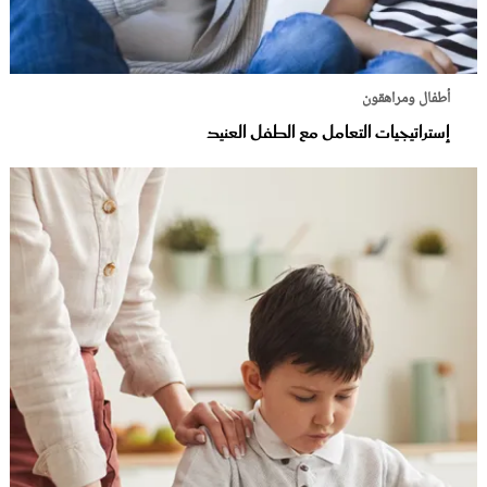
أطفال ومراهقون
إستراتيجيات التعامل مع الطفل العنيد