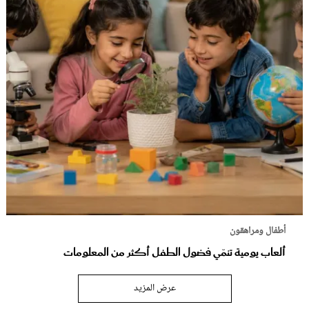
أطفال ومراهقون
ألعاب يومية تنمّي فضول الطفل أكثر من المعلومات
عرض المزيد