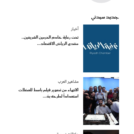
جديد سيدتي
أخبار
تحت رعاية خادم الحرمين الشريفين..
منتدى الرياض الاقتصاد...
مشاهير العرب
الانتهاء من تصوير فيلم باسط للعضلات
استعداداً لطرحه بدُ...