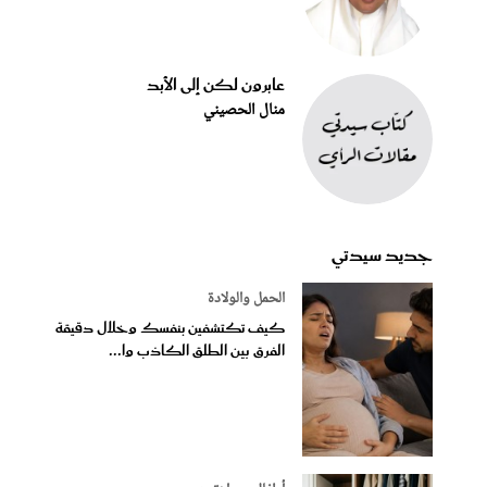
عابرون لكن إلى الأبد
منال الحصيني
جديد سيدتي
الحمل والولادة
كيف تكتشفين بنفسك وخلال دقيقة
الفرق بين الطلق الكاذب وا...