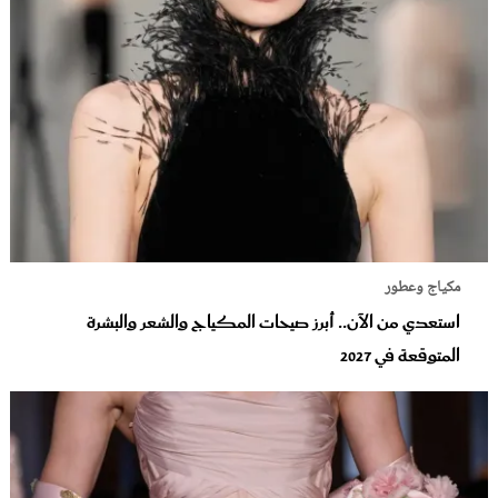
مكياج وعطور
استعدي من الآن.. أبرز صيحات المكياج والشعر والبشرة
المتوقعة في 2027