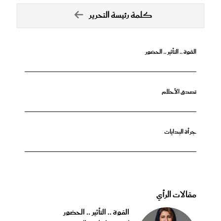
كلمة رئيسة التحرير
القوة .. التأثير .. الحضور
تصدق الأحلام
جرأة البدايات
مقالات الرأي
القوة .. التأثير .. الحضور