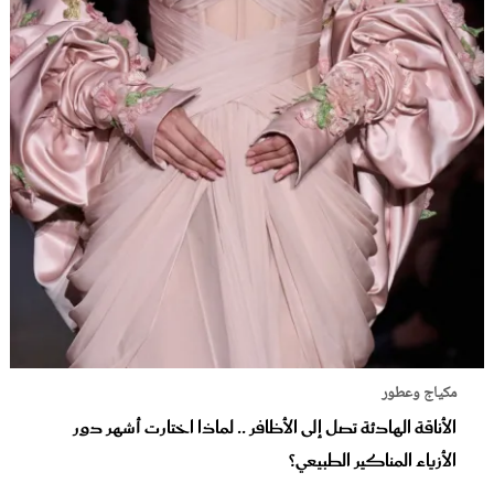
مكياج وعطور
الأناقة الهادئة تصل إلى الأظافر .. لماذا اختارت أشهر دور
الأزياء المناكير الطبيعي؟