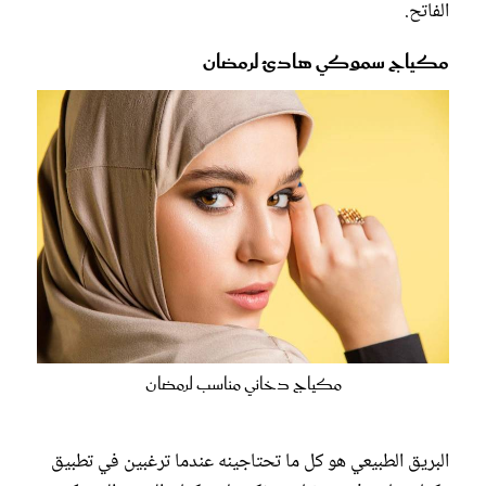
الفاتح.
مكياج سموكي هادئ لرمضان
مكياج دخاني مناسب لرمضان
البريق الطبيعي هو كل ما تحتاجينه عندما ترغبين في تطبيق