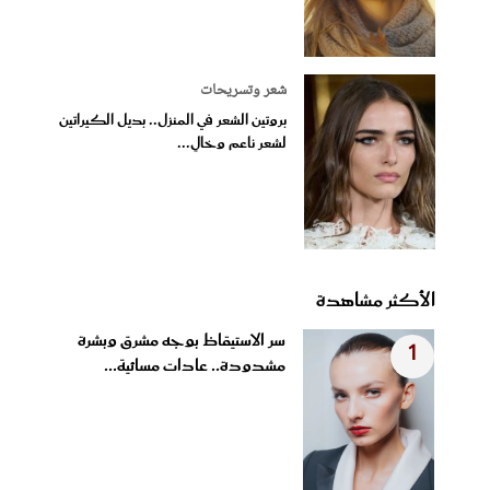
شعر وتسريحات
بروتين الشعر في المنزل.. بديل الكيراتين
لشعر ناعم وخالٍ...
الأكثر مشاهدة
سر الاستيقاظ بوجه مشرق وبشرة
1
مشدودة.. عادات مسائية...