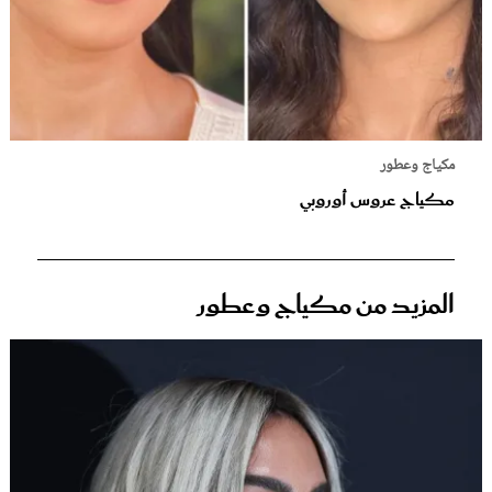
مكياج وعطور
مكياج عروس أوروبي
المزيد من مكياج وعطور