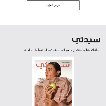
عرض المزيد
مجلة الأسرة العصرية تعنى بدعم الشباب وتمكين المرأة وأسلوب الحياة.