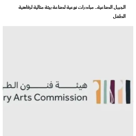
الجبيل الصناعية.. مبادرات نوعية لصناعة بيئة مثالية لرفاهية
الطفل