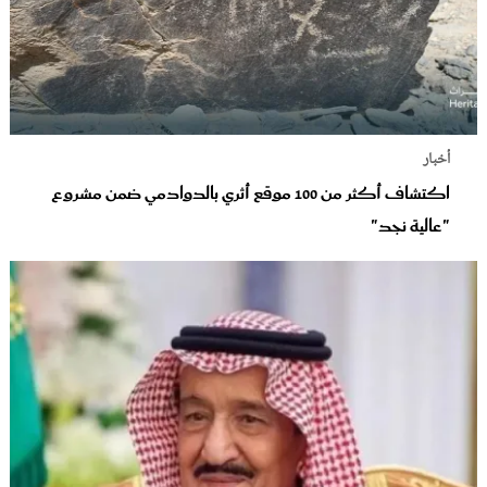
أخبار
اكتشاف أكثر من 100 موقع أثري بالدوادمي ضمن مشروع
"عالية نجد"