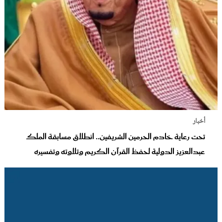
أخبار
تحت رعاية خادم الحرمين الشريفين.. انطلاق مسابقة الملك
عبدالعزيز الدولية لحفظ القرآن الكريم وتلاوته وتفسيره