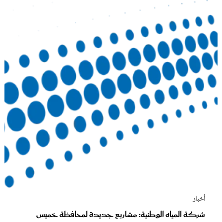
أخبار
شركة المياه الوطنية: مشاريع جديدة لمحافظة خميس