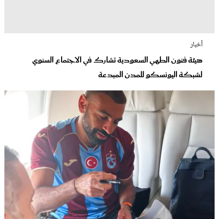
أخبار
هيئة فنون الطهي السعودية تشارك في الاجتماع السنوي
لشبكة اليونسكو للمدن المبدعة