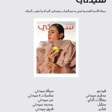
مجلة الأسرة العصرية تعنى بدعم الشباب وتمكين المرأة وأسلوب الحياة.
فيديو
مجلة سيدتي
مطبخ سيدتي
مناسبات X سيدتي
مقالات الرأي
عن سيدتي
ستايل
جديد سيدتي
تقارير
فريق سيدتي