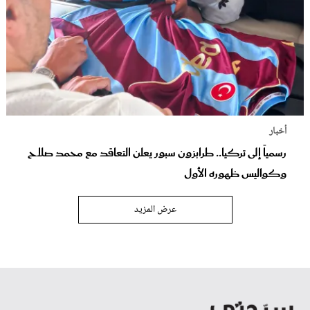
أخبار
رسمياً إلى تركيا.. طرابزون سبور يعلن التعاقد مع محمد صلاح
وكواليس ظهوره الأول
عرض المزيد