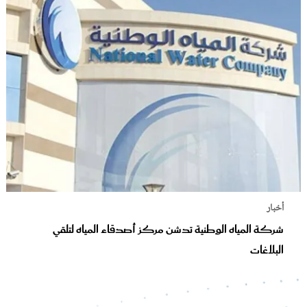
أخبار
شركة المياه الوطنية تدشن مركز أصدقاء المياه لتلقي
البلاغات