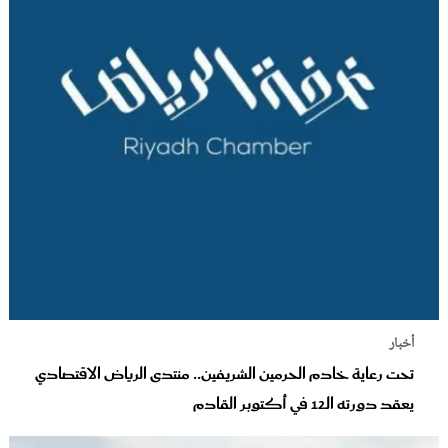
أخبار
تحت رعاية خادم الحرمين الشريفين.. منتدى الرياض الاقتصادي
يعقد دورته الـ12 في أكتوبر القادم