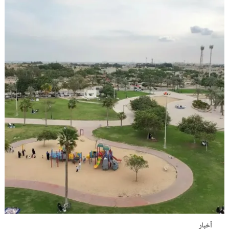
أخبار