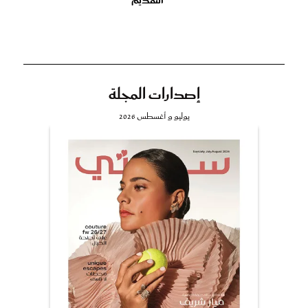
التقديم
إصدارات المجلة
يوليو و أغسطس 2026