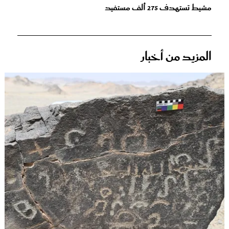
مشيط تستهدف 275 ألف مستفيد
المزيد من أخبار