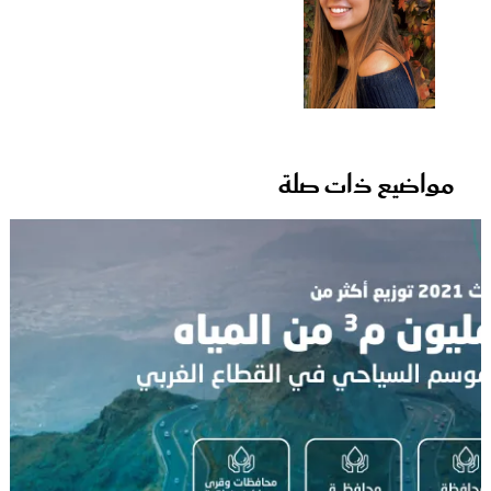
مواضيع ذات صلة