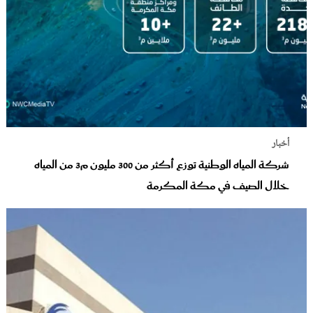
أخبار
شركة المياه الوطنية توزع أكثر من 300 مليون م3 من المياه
خلال الصيف في مكة المكرمة