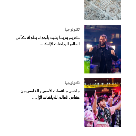
تكنولوجيا
كريم بنزيما يشيد بأجواء بطولة كأس
العالم للرياضات الإلك...
تكنولوجيا
ملخص منافسات الأسبوع الخامس من
كأس العالم للرياضات الإل...