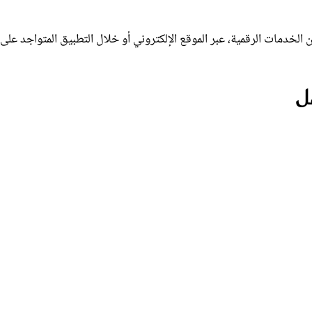
لخدمات الرقمية، عبر الموقع الإلكتروني أو خلال التطبيق المتواجد على
ل