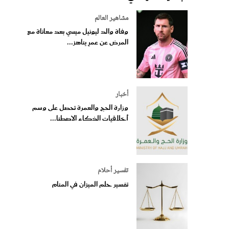
مشاهير العالم
وفاة والد ليونيل ميسي بعد معاناة مع
المرض عن عمرٍ يناهز...
أخبار
وزارة الحج والعمرة تحصل على وسم
أخلاقيات الذكاء الاصطنا...
تفسير أحلام
تفسير حلم الميزان في المنام