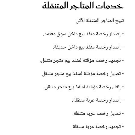
تتيح المتاجر المتنقلة الآتي:
- إصدار رخصة منفذ بيع داخل سوق معتمد.
- إصدار رخصة منفذ بيع داخل حديقة.
- تجديد رخصة مؤقتة لمنفذ بيع متجر متنقل.
- تعديل رخصة مؤقتة لمنفذ بيع متجر متنقل.
- إلغاء رخصة مؤقتة لمنفذ بيع متجر متنقل.
- إصدار رخصة عربة متنقلة.
- تعديل رخصة عربة متنقلة.
- تجديد رخصة عربة متنقلة.
- إلغاء رخصة عربة متنقلة.