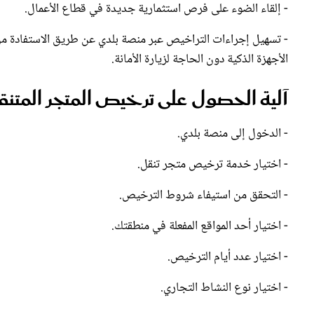
- تسهيل إجراءات التراخيص عبر منصة بلدي عن طريق الاستفادة من ا
الأجهزة الذكية دون الحاجة لزيارة الأمانة.
آلية الحصول على ترخيص المتجر المتنق
- الدخول إلى منصة بلدي.
- اختيار خدمة ترخيص متجر تنقل.
- التحقق من استيفاء شروط الترخيص.
- اختيار أحد المواقع المفعلة في منطقتك.
- اختيار عدد أيام الترخيص.
- اختيار نوع النشاط التجاري.
خدمات المتاجر المتنقلة