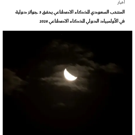
أخبار
المنتخب السعودي للذكاء الاصطناعي يحقق 3 جوائز دولية
في الأولمبياد الدولي للذكاء الاصطناعي 2026