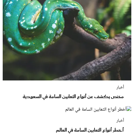
أخبار
مختص يكشف عن أنواع الثعابين السامة في السعودية
أخبار
أخطر أنواع الثعابين السامة في العالم