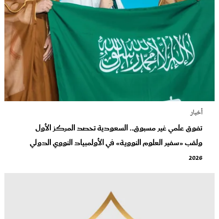
أخبار
تفوق علمي غير مسبوق.. السعودية تحصد المركز الأول
ولقب «سفير العلوم النووية» في الأولمبياد النووي الدولي
2026