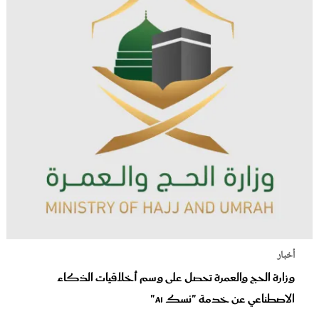
أخبار
وزارة الحج والعمرة تحصل على وسم أخلاقيات الذكاء
الاصطناعي عن خدمة "نسك AI"