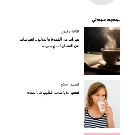
جديد سيدتي
ثقافة وفنون
عبارات عن القهوة والمزاج.. اقتباسات
عن الفنجان الذي يمن...
تفسير أحلام
تفسير رؤيا شرب الحليب في المنام