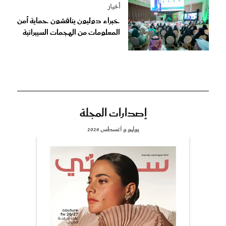
أخبار
خبراء دوليون يناقشون حماية أمن
المعلومات من الهجمات السيبرانية
إصدارات المجلة
يوليو و أغسطس 2026