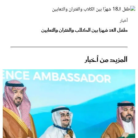
أخبار
طفل الـ18 شهرًا بين الكلاب والفئران والثعابين
المزيد من أخبار