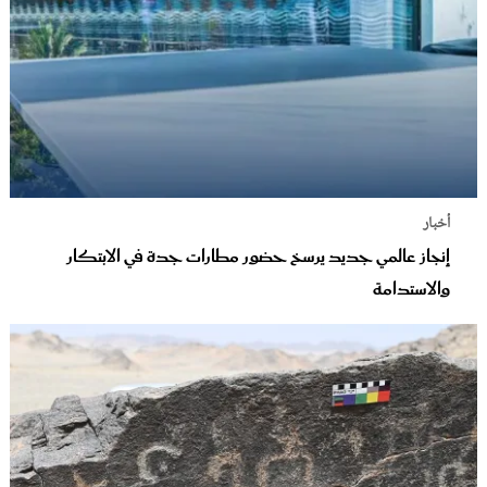
أخبار
إنجاز عالمي جديد يرسخ حضور مطارات جدة في الابتكار
والاستدامة