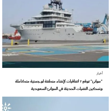
أخبار
"موانئ" توقع 7 اتفاقيات لإنشاء منطقة لوجستية متكاملة
وتمكين التقنيات الحديثة في الموانئ السعودية