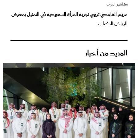
مشاهير العرب
مريم الغامدي تروي تجربة المرأة السعودية في التمثيل بمعرض
الرياض للكتاب
المزيد من أخبار