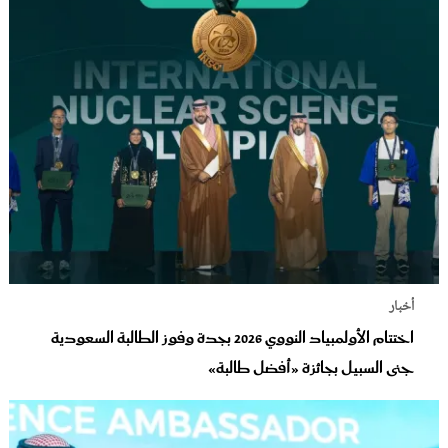
أخبار
اختتام الأولمبياد النووي 2026 بجدة وفوز الطالبة السعودية
جنى السبيل بجائزة «أفضل طالبة»