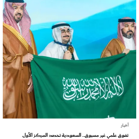
أخبار
تفوق علمي غير مسبوق.. السعودية تحصد المركز الأول