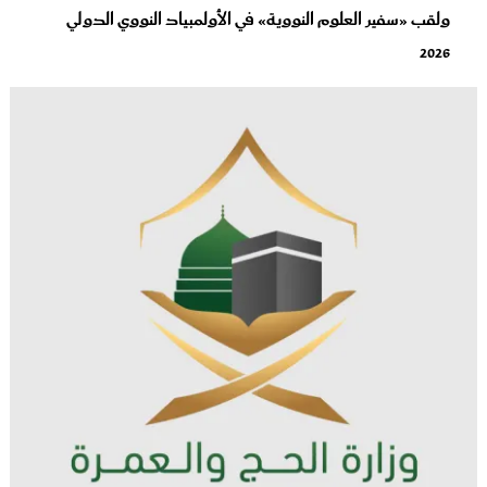
ولقب «سفير العلوم النووية» في الأولمبياد النووي الدولي
2026