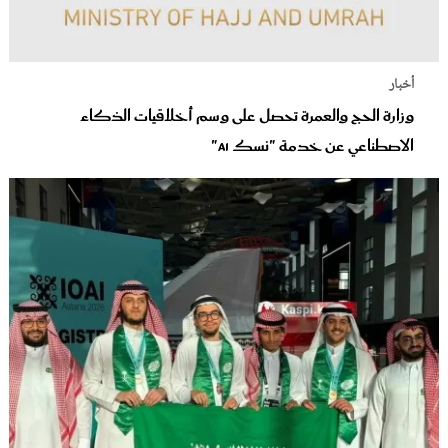
أخبار
وزارة الحج والعمرة تحصل على وسم أخلاقيات الذكاء
الاصطناعي عن خدمة "نسك AI"