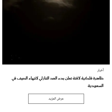
أخبار
ظاهرة فلكية لافتة تعلن بدء العد التنازلي لانتهاء الصيف في
السعودية
عرض المزيد