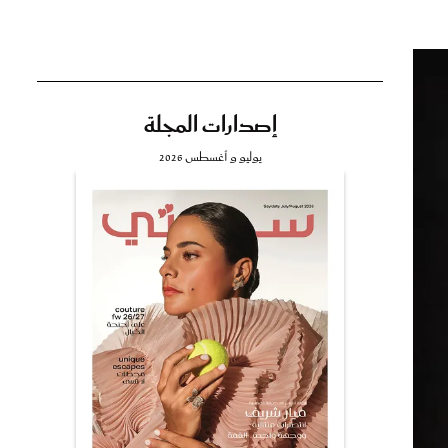
إصدارات المجلة
تي
يوليو و أغسطس 2026
مي