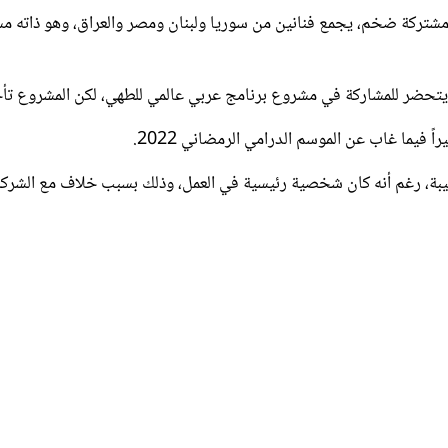
كان يتحضر للمشاركة في مشروع برنامج عربي عالمي للطهي، لكن المشروع تأ
فيما غاب عن الموسم الدرامي الرمضاني 2022.
يبة، رغم أنه كان شخصية رئيسية في العمل، وذلك بسبب خلاف مع الشركة