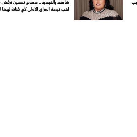
لقب نجمة العراق الأولى لأي فنانة لهذا 