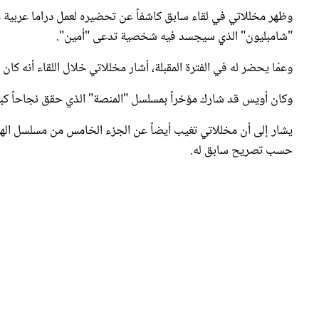
"شامبليون" الذي سيجسد فيه شخصية تدعى "أمين".
وعمّا يحضر له في الفترة المقبلة، أشار مخللاتي خلال اللقاء أنه 
وكان أويس قد شارك مؤخراً بمسلسل "المنصة" الذي حقق نجاحاً كبيراً 
يشار إلى أن مخللاتي تغيب أيضاً عن الجزء الخامس من مسلسل اله
حسب تصريح سابق له.