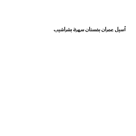
أسيل عمران بفستان سهرة بشراشيب