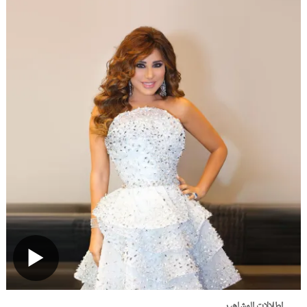
إطلالات المشاهير