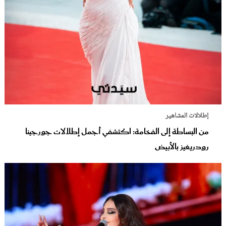
إطلالات المشاهير
من البساطة إلى الفخامة: اكتشفي أجمل إطلالات جورجينا
رودريغيز بالأبيض