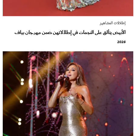
إطلالات المشاهير
الأبيض يتألق على النجمات في إطلالاتهن ضمن مهرجان بياف
2026