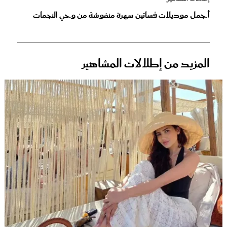
أجمل موديلات فساتين سهرة منفوشة من وحي النجمات
المزيد من إطلالات المشاهير