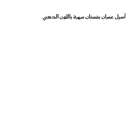
أسيل عمران بفستان سهرة باللون الذهبي