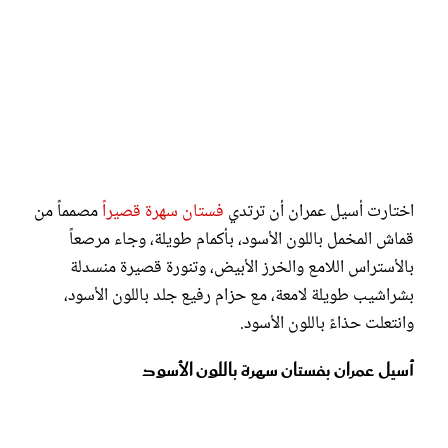
اختارت أسيل عمران أن ترتدي
فستان سهرة قصيراً
مصمماً من
قماش المخمل باللون الأسود، بأكمام طويلة، وجاء مرصعاً
بالأستراس اللامع والخرز الأبيض، وتنورة قصيرة منسدلة
بشراشيب طويلة لامعة، مع حزام رفيع جلد باللون الأسود،
وانتعلت حذاءً باللون الأسود.
أسيل عمران بفستان سهرة باللون الأسود