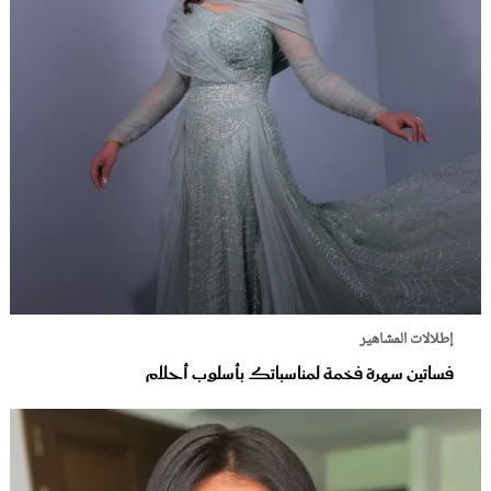
إطلالات المشاهير
فساتين سهرة فخمة لمناسباتك بأسلوب أحلام