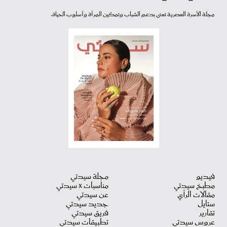
مجلة الأسرة العصرية تعنى بدعم الشباب وتمكين المرأة وأسلوب الحياة.
فيديو
مجلة سيدتي
مطبخ سيدتي
مناسبات X سيدتي
مقالات الرأي
عن سيدتي
ستايل
جديد سيدتي
تقارير
فريق سيدتي
عروس سيدتي
تطبيقات سيدتي