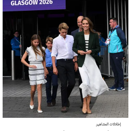
إطلالات المشاهير