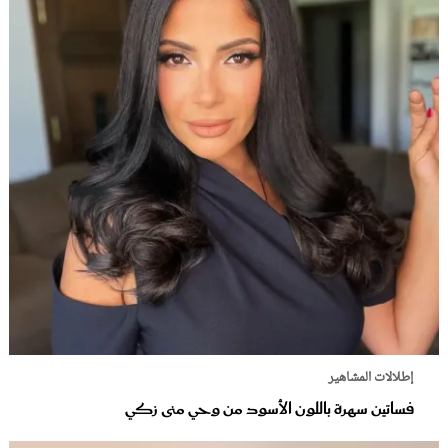
إطلالات المشاهير
فساتين سهرة باللون الأسود من وحي منى زكي