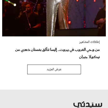
إطلالات المشاهير
من وحي الغروب في بيروت.. إليسا تتألق بفستان ذهبي من
نيكولا جبران
عرض المزيد