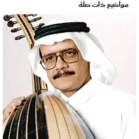
مواضيع ذات صلة