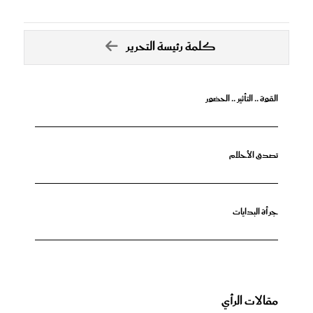
كلمة رئيسة التحرير
القوة .. التأثير .. الحضور
تصدق الأحلام
جرأة البدايات
مقالات الرأي