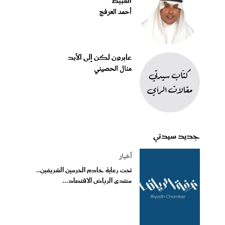
العبيط
أحمد العرفج
عابرون لكن إلى الأبد
منال الحصيني
جديد سيدتي
أخبار
تحت رعاية خادم الحرمين الشريفين..
منتدى الرياض الاقتصاد...