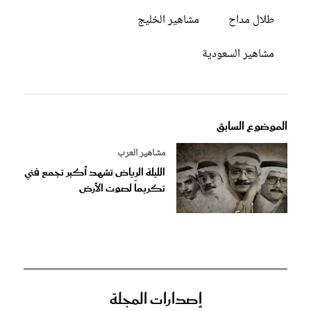
طلال مداح
مشاهير الخليج
مشاهير السعودية
الموضوع السابق
مشاهير العرب
الليلة الرياض تشهد أكبر تجمع فني
تكريماً لصوت الأرض
إصدارات المجلة