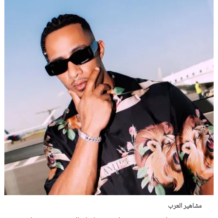
مشاهير العرب