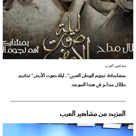
مشاهير العرب
بمشاركة نجوم الوطن العربي".. ليلة صوت الأرض" تكرم
طلال مداح في هذا الموعد
المزيد من مشاهير العرب