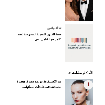
ثقافة وفنون
هيئة الفنون البصرية السعودية تُصدر
"المرجع الشامل للفن ...
الأكثر مشاهدة
سر الاستيقاظ بوجه مشرق وبشرة
1
مشدودة.. عادات مسائية...