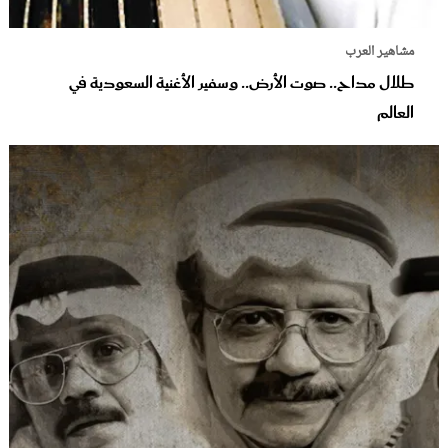
مشاهير العرب
طلال مداح.. صوت الأرض.. وسفير الأغنية السعودية في
العالم