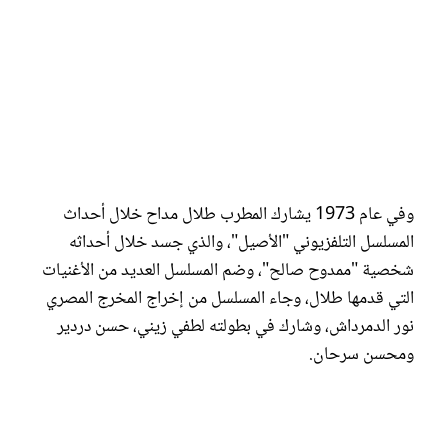
وفي عام 1973 يشارك المطرب طلال مداح خلال أحداث
المسلسل التلفزيوني "الأصيل"، والذي جسد خلال أحداثه
شخصية "ممدوح صالح"، وضم المسلسل العديد من الأغنيات
التي قدمها طلال، وجاء المسلسل من إخراج المخرج المصري
نور الدمرداش، وشارك في بطولته لطفي زيني، حسن دردير
ومحسن سرحان.