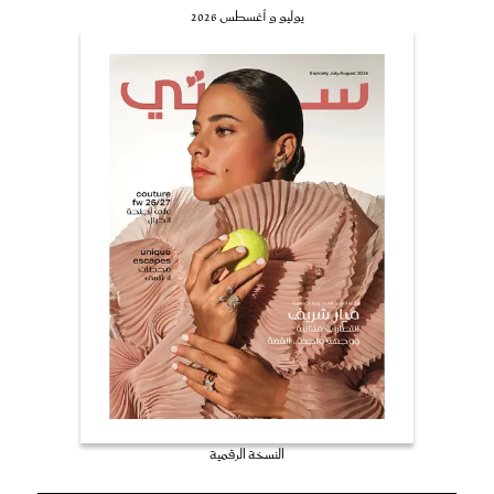
يوليو و أغسطس 2026
النسخة الرقمية