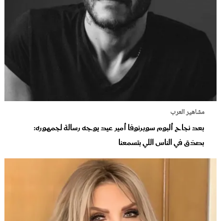
مشاهير العرب
بعد نجاح ألبوم سوبرنوفا أمير عيد يوجه رسالة لجمهوره:
بصدّق في الناس اللي بتسمعنا