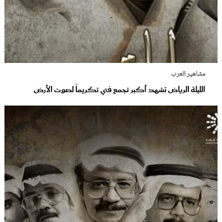
مشاهير العرب
الليلة الرياض تشهد أكبر تجمع فني تكريماً لصوت الأرض