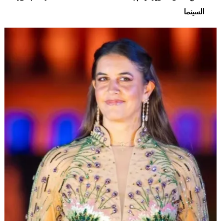
السينما