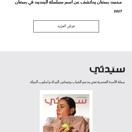
محمد رمضان يكشف عن اسم مسلسله الجديد في رمضان
2027
عرض المزيد
مجلة الأسرة العصرية تعنى بدعم الشباب وتمكين المرأة وأسلوب الحياة.