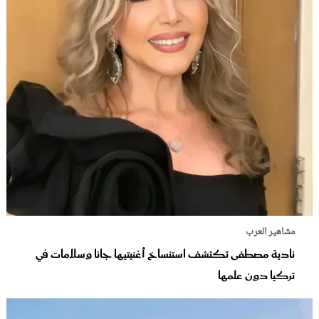
مشاهير العرب
نادية مصطفى تكتشف استنساخ أغنيتيها جانا وسلامات في
تركيا دون علمها