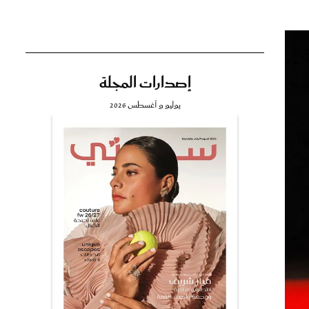
إصدارات المجلة
تي
يوليو و أغسطس 2026
مي