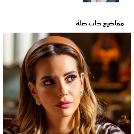
مواضيع ذات صلة