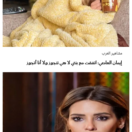
مشاهير العرب
إيمان العاصي: اتفقت مع بنتي لا هي تتجوز ولا أنا أتجوز