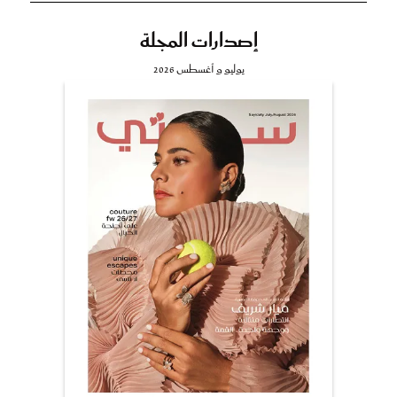
إصدارات المجلة
يوليو و أغسطس 2026