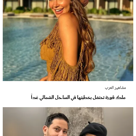
مشاهير العرب
ملك قورة تحتفل بخطبتها في الساحل الشمالي غداً