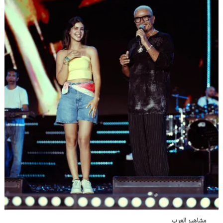
مشاهير العرب