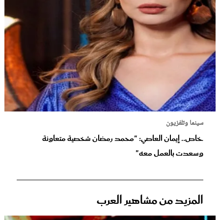
سينما وتلفزيون
خاص.. إيمان العاصي: "محمد رمضان شخصية متعاونة
وسعدت بالعمل معه"
المزيد من مشاهير العرب