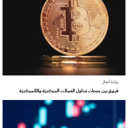
ريادة أعمال
فروق بين منصات تداول العملات المركزيّة واللامركزيّة