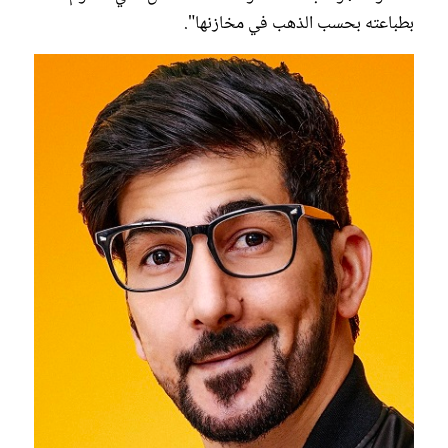
بطباعته بحسب الذهب في مخازنها".