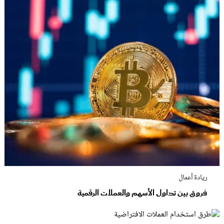
ريادة أعمال
فروق بين تداول الأسهم والعملات الرقمية