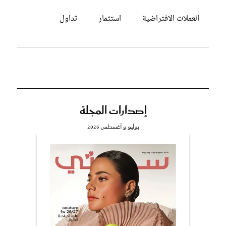
العملات الافتراضية
استثمار
تداول
إصدارات المجلة
يوليو و أغسطس 2026