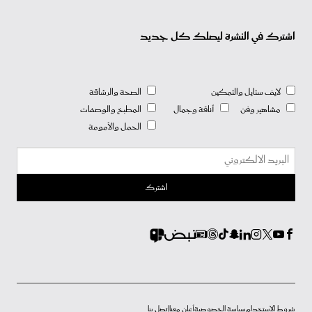
اشترك في النشرة ليصلك كل جديد
لايف ستايل والتمكين
الصحة والرشاقة
مشاهير وفن
أناقة وجمال
المطبخ والوصفات
الحمل والأمومة
شروط الاستخدام
سياسة الخصوصية
أعلن معنا
إتصل بنا