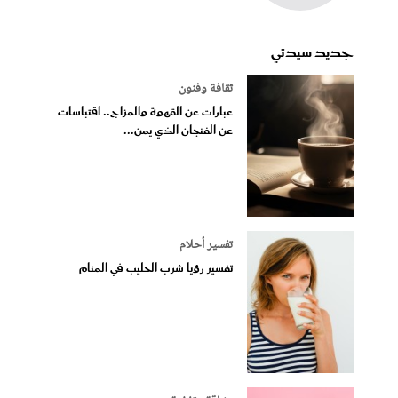
جديد سيدتي
ثقافة وفنون
عبارات عن القهوة والمزاج.. اقتباسات
عن الفنجان الذي يمن...
تفسير أحلام
تفسير رؤيا شرب الحليب في المنام