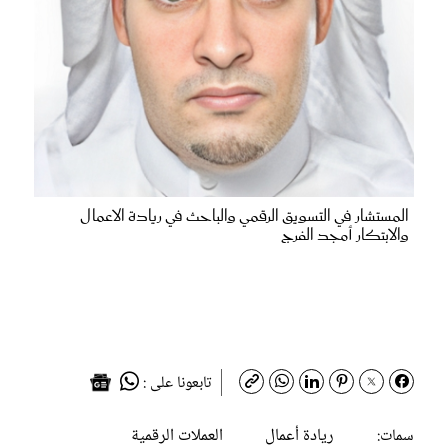
المستشار في التسويق الرقمي والباحث في ريادة الاعمال
والابتكار أمجد الفرج
تابعونا على :
ريادة أعمال
العملات الرقمية
سمات: