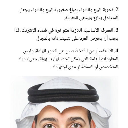
2. تجربة البيع والشراء بمبلغ صغير، فالبيع والشراء يجعل
المتداول يتابع ويسعى للمعرفة.
3. المعرفة الأساسية اللازمة متوافرة في فضاء الإنترنت، لذا
يجب أن يحرص الفرد على تثقيف ذاته بالمجال
4. الاستفسار من المُتخصّصين عن الأمور الهامة، وليس
المعلومات العامة التي يُمكن تحصيلها، بسهولة، حتى ُيدرك
المتخصص أو المستشار مدى اجتهادك.