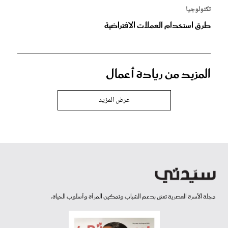
تكنولوجيا
طرق استخدام العملات الافتراضية
المزيد من ريادة أعمال
عرض المزيد
مجلة الأسرة العصرية تعنى بدعم الشباب وتمكين المرأة وأسلوب الحياة.