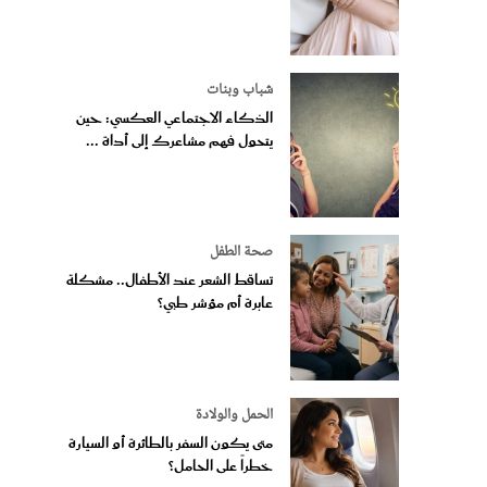
شباب وبنات
الذكاء الاجتماعي العكسي: حين
يتحول فهم مشاعرك إلى أداة ...
صحة الطفل
تساقط الشعر عند الأطفال.. مشكلة
عابرة أم مؤشر طبي؟
الحمل والولادة
متى يكون السفر بالطائرة أو السيارة
خطراً على الحامل؟