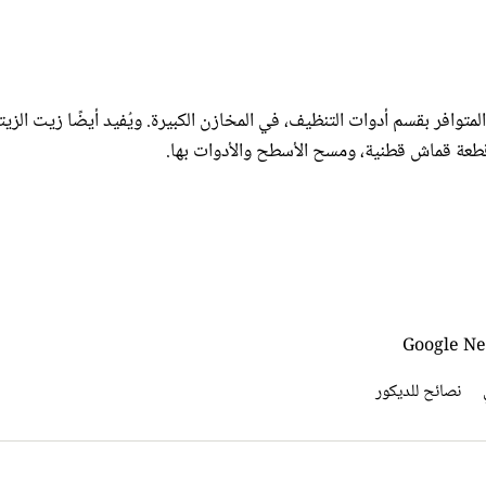
متوافر بقسم أدوات التنظيف، في المخازن الكبيرة. ويُفيد أيضًا زيت الزي
طعة قماش قطنية، ومسح الأسطح والأدوات بها.
نصائح للديكور