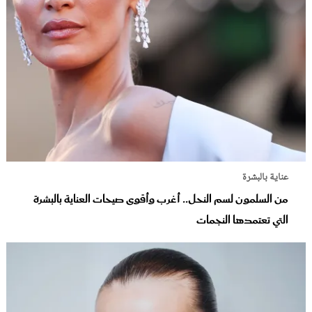
عناية بالبشرة
من السلمون لسم النحل.. أغرب وأقوى صيحات العناية بالبشرة
التي تعتمدها النجمات