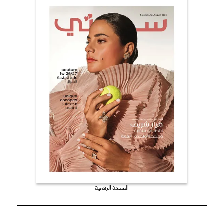
النسخة الرقمية