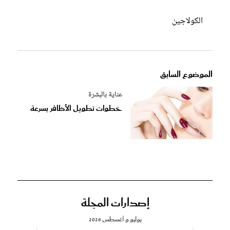
الكولاجين
الموضوع السابق
عناية بالبشرة
خطوات تطويل الأظافر بسرعة
إصدارات المجلة
يوليو و أغسطس 2026