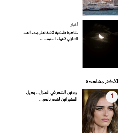
أخبار
ظاهرة فلكية لافتة تعلن بدء العد
التنازلي لانتهاء الصيف ...
الأكثر مشاهدة
بروتين الشعر في المنزل.. بديل
1
الكيراتين لشعر ناعم...