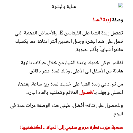
وصفة
زبدة الشيا
تشتمل زبدة الشيا على الفيتامين E، والأحماض الدهنية التي
تعمل على شد البشرة وجعل الخدين أكثر امتلاءً، مما يكسبك
مظهراً شبابياً وأكثر حيوية.
لذلك، افركي خديك بزبدة الشيا، من خلال حركات دائرية
هادئة من الأسفل الى الأعلى، وذلك لمدة عشر دقائق.
من ثم، دعي زبدة الشيا على خديك لمدة ربع ساعة. بعدها،
اغسلي وجهك بـ
الغسول
الملائم وشطفيه بالماء البارد.
وللحصول على نتائج أفضل، طبقي هذه الوصفة مرات عدة في
اليوم.
هدية غيّرت نظرة مروى سنجي إلى الحياة... اكتشفيها!