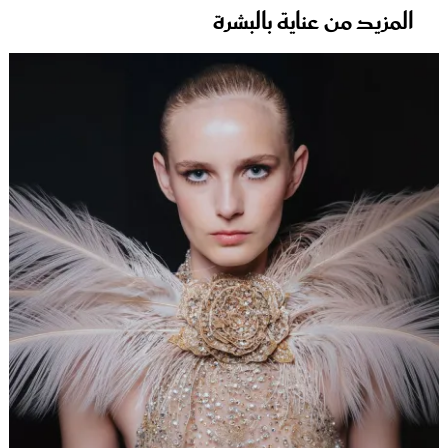
المزيد من عناية بالبشرة