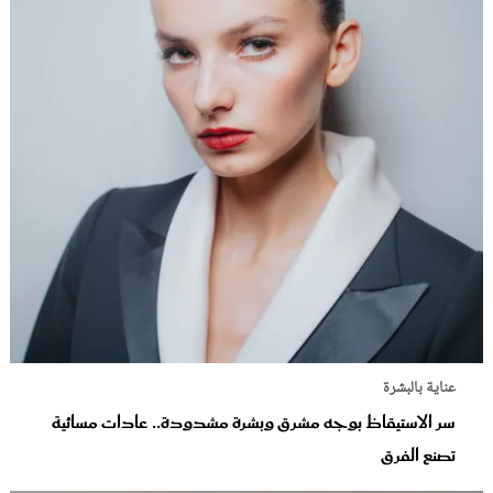
عناية بالبشرة
سر الاستيقاظ بوجه مشرق وبشرة مشدودة.. عادات مسائية
تصنع الفرق