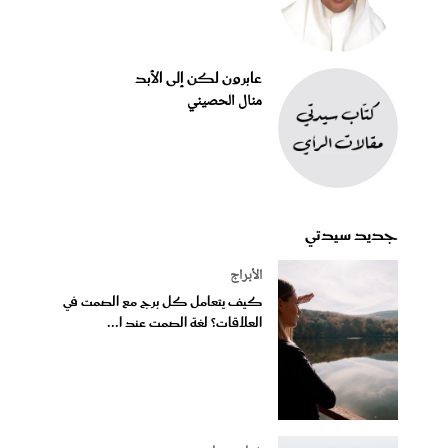
عابرون لكن إلى الأبد
منال الحصيني
جديد سيدتي
الأبراج
كيف يتعامل كل برج مع الصمت في
العلاقات؟ لغة الصمت عند ا...