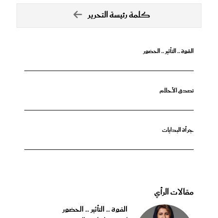
كلمة رئيسة التحرير
القوة .. التأثير .. الحضور
تصدق الأحلام
جرأة البدايات
مقالات الرأي
القوة .. التأثير .. الحضور