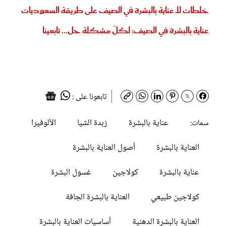
خلطات للـ عناية بالبشرة في الصيف على طريقة السعوديات
عناية بالبشرة في الصيف: لكلّ مشكلة حل... تابعينا
تابعونا على :
عناية بالبشرة
زبدة الشيا
الألوفيرا
سمات:
العناية بالبشرة
أصول العناية بالبشرة
عناية بالبشرة
كولاجين
غسول البشرة
كولاجين طبيعي
العناية بالبشرة الجافة
العناية بالبشرة الدهنية
أساسيات العناية بالبشرة