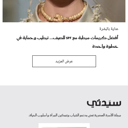
عناية بالبشرة
أفضل كريمات مرطبة مع SPF للصيف... ترطيب وحماية في
خطوة واحدة
عرض المزيد
مجلة الأسرة العصرية تعنى بدعم الشباب وتمكين المرأة وأسلوب الحياة.