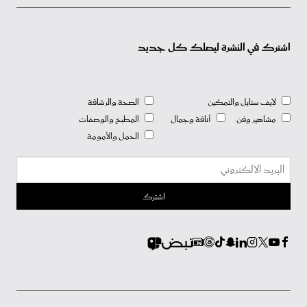
اشترك في النشرة ليصلك كل جديد
لايف ستايل والتمكين
الصحة والرشاقة
مشاهير وفن
أناقة وجمال
المطبخ والوصفات
الحمل والأمومة