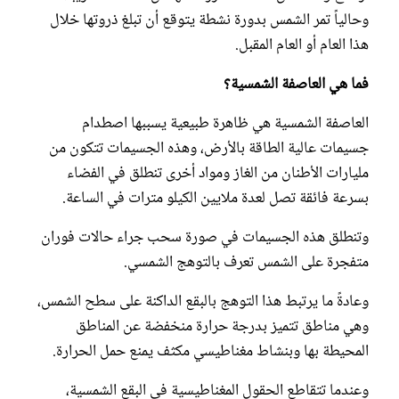
وحالياً تمر الشمس بدورة نشطة يتوقع أن تبلغ ذروتها خلال
هذا العام أو العام المقبل.
فما هي العاصفة الشمسية؟
العاصفة الشمسية هي ظاهرة طبيعية يسببها اصطدام
جسيمات عالية الطاقة بالأرض، وهذه الجسيمات تتكون من
مليارات الأطنان من الغاز ومواد أخرى تنطلق في الفضاء
بسرعة فائقة تصل لعدة ملايين الكيلو مترات في الساعة.
وتنطلق هذه الجسيمات في صورة سحب جراء حالات فوران
متفجرة على الشمس تعرف بالتوهج الشمسي.
وعادةً ما يرتبط هذا التوهج بالبقع الداكنة على سطح الشمس،
وهي مناطق تتميز بدرجة حرارة منخفضة عن المناطق
المحيطة بها وبنشاط مغناطيسي مكثف يمنع حمل الحرارة.
وعندما تتقاطع الحقول المغناطيسية في البقع الشمسية،