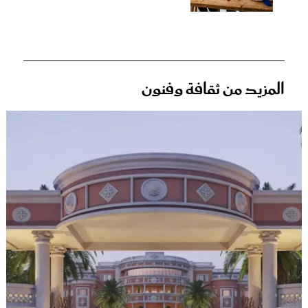
المزيد من ثقافة وفنون