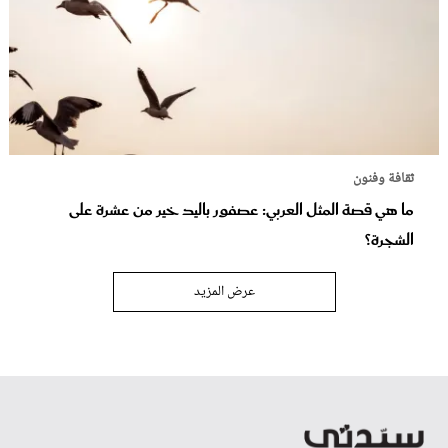
ثقافة وفنون
ما هي قصة المثل العربي: عصفور باليد خير من عشرة على
الشجرة؟
عرض المزيد