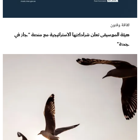
ثقافة وفنون
هيئة الموسيقى تعلن شراكتها الاستراتيجية مع منصة "جاز في
جدة"