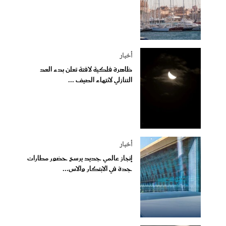
أخبار
ظاهرة فلكية لافتة تعلن بدء العد
التنازلي لانتهاء الصيف ...
أخبار
إنجاز عالمي جديد يرسخ حضور مطارات
جدة في الابتكار والاس...