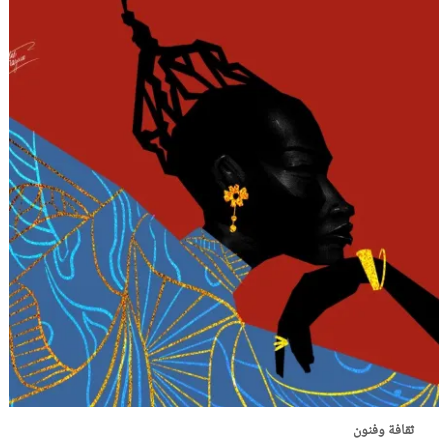
ثقافة وفنون