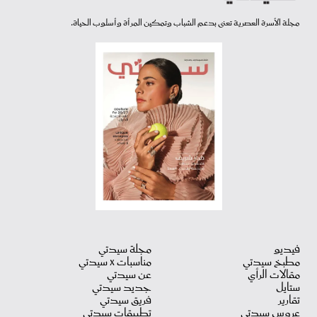
مجلة الأسرة العصرية تعنى بدعم الشباب وتمكين المرأة وأسلوب الحياة.
فيديو
مجلة سيدتي
مطبخ سيدتي
مناسبات X سيدتي
مقالات الرأي
عن سيدتي
ستايل
جديد سيدتي
تقارير
فريق سيدتي
عروس سيدتي
تطبيقات سيدتي