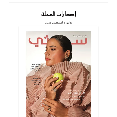
إصدارات المجلة
يوليو و أغسطس 2026